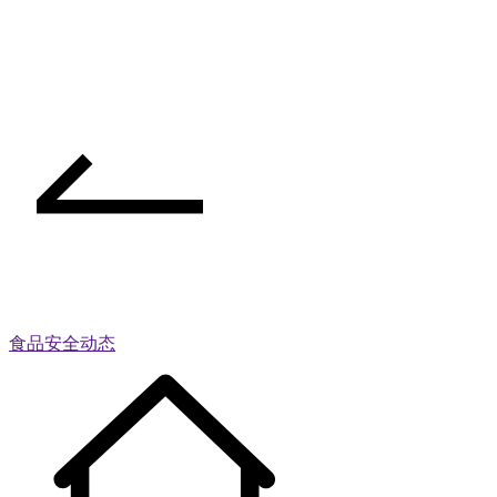
食品安全动态