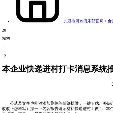
九游老哥J9俱乐部官网
>
食
28
2025
-
12
本企业快递进村打卡消息系统
公式及文字也能够添加删除等编纂操做，一键下载。补缀厂
改改正怎样写）据一下内容报告请示材料快递进村工做 1、本