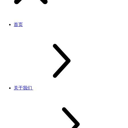
首页
关于我们