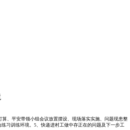
境
算、平安带领小组会议放置摆设、现场落实实施、问题现患整
应急练习训练环境。5、快递进村工做中存正在的问题及下一步工