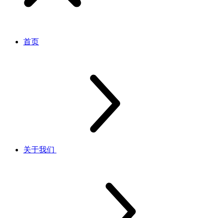
首页
关于我们