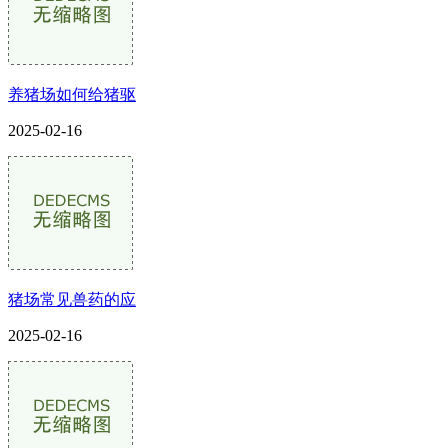
养猪场如何给猪驱
2025-02-16
猪场常见兽药的应
2025-02-16