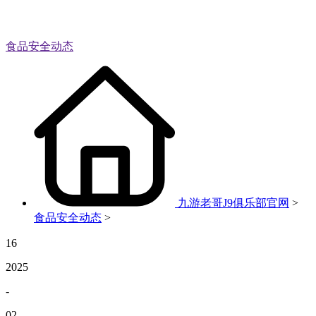
食品安全动态
九游老哥J9俱乐部官网
>
食品安全动态
>
16
2025
-
02