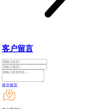
客户留言
提交留言