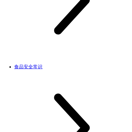
食品安全常识