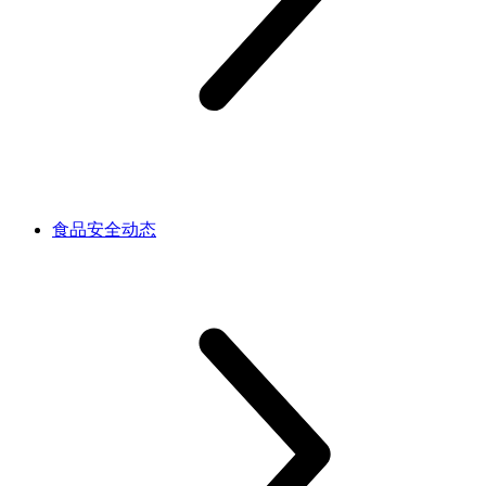
食品安全动态