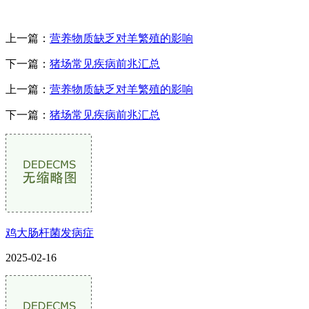
上一篇：
营养物质缺乏对羊繁殖的影响
下一篇：
猪场常见疾病前兆汇总
上一篇：
营养物质缺乏对羊繁殖的影响
下一篇：
猪场常见疾病前兆汇总
鸡大肠杆菌发病症
2025-02-16