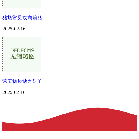
猪场常见疾病前兆
2025-02-16
营养物质缺乏对羊
2025-02-16