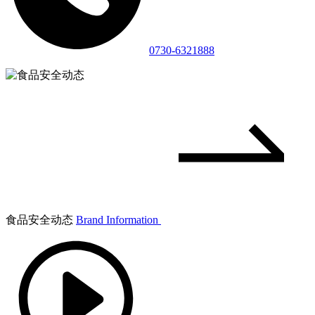
0730-6321888
食品安全动态
Brand Information