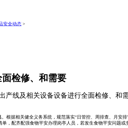
品安全动态
>
全面检修、和需要
出产线及相关设备设备进行全面检修、和
。根据相关健全义务系统，规范落实“日管控、周排查、月安排
清单，配齐配强食物平安办理岗亭人员，若发生食物平安问题或