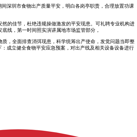
期间深圳市食物出产质量平安，明白各岗亭职责，合理放置功课
然的佳节，杜绝违规操做激发的平安现患。可礼聘专业机构进
安底线，第一时间照实演讲属地市场监管部分，
质，全面排查消弭现患，科学统筹出产使命，发觉问题当即整
下：成立健全食物平安应急预案，对出产线及相关设备设备进行