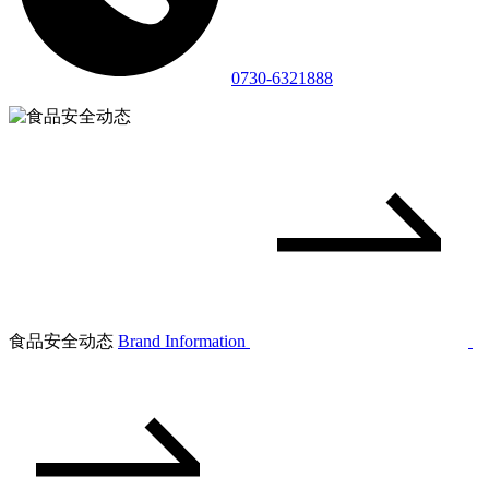
0730-6321888
食品安全动态
Brand Information