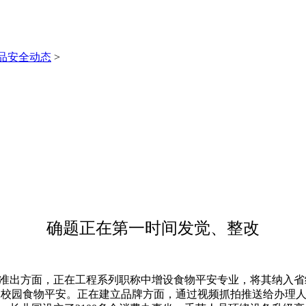
品安全动态
>
确题正在第一时间发觉、整改
准出方面，正在工程系列职称中增设食物平安专业，将其纳入省级
确保校园食物平安。正在建立品牌方面，通过视频抓拍推送给办理