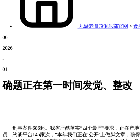
九游老哥J9俱乐部官网
>
食
06
2026
-
01
确题正在第一时间发觉、整改
刑事案件686起。我省严酷落实“四个最严”要求，正在产地
员，约谈平台145家次，“本年我们正在‘公开’上做脚文章，