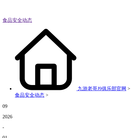
食品安全动态
九游老哥J9俱乐部官网
>
食品安全动态
>
09
2026
-
01