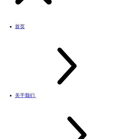
首页
关于我们