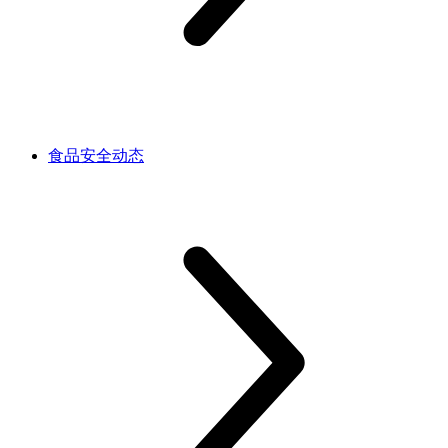
食品安全动态