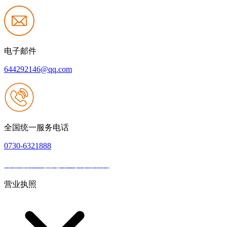
电子邮件
644292146@qq.com
全国统一服务电话
0730-6321888
网站建设：九游老哥J9俱乐部官网
|
网站地图
本网站支持IPV6
营业执照