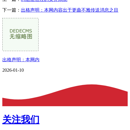
下一篇：
出格声明：本网内容出于更曲不雅传送消息之目
出格声明：本网内
2026-01-10
关注我们