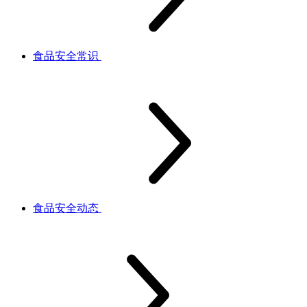
食品安全常识
食品安全动态