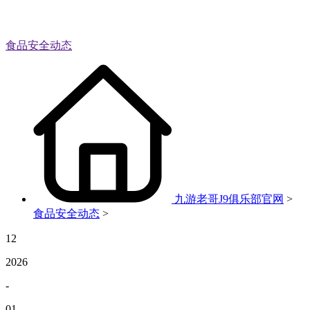
食品安全动态
九游老哥J9俱乐部官网
>
食品安全动态
>
12
2026
-
01