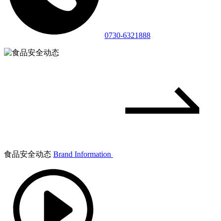
0730-6321888
食品安全动态
Brand Information