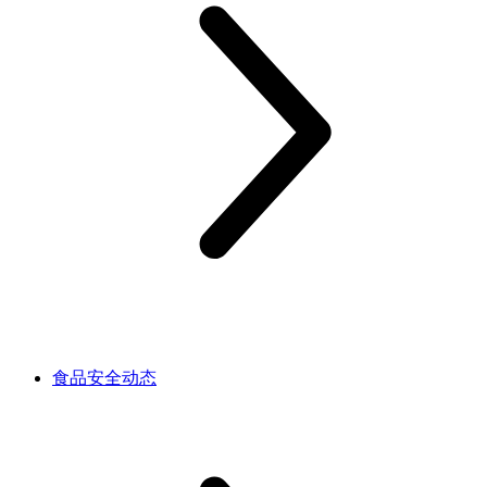
食品安全动态