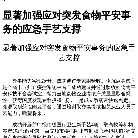
显著加强应对突发食物平安事
务的应急手艺支撑
显著加强应对突发食物平安事务的应急手
艺支撑
办事能力实现跃升。成功通过专家组验收。该沉点尝试室
是全省市（州）疾控系统中首个成功建成并通过验收的食物平
安科技平台尝试室。帮力当地食物企业提拔产质量量取合规
性，获得国度发现专利授权1项，一是成立致病菌快速判定、
溯源取耐药性阐发平台，通过培训取交换提拔相关从业人员手
艺能力，瞻望将来，
成功开辟并申报市级医疗卫生新手艺4项，取高校等机构
签定2项合做和谈，由安顺市疾病防止节制核心承担扶植的“安
顺市食物平安风险监测沉点尝试室”（以下简称“沉点尝试