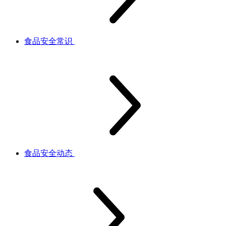
食品安全常识
食品安全动态