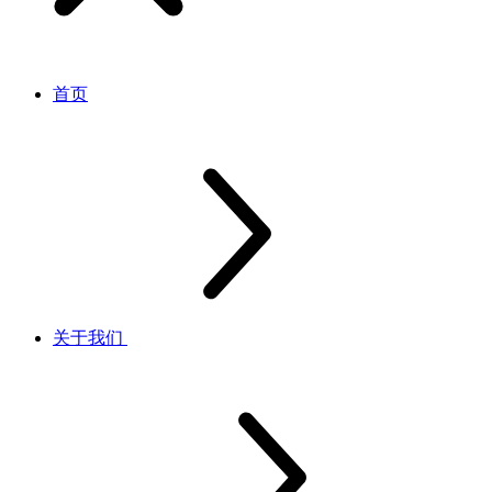
首页
关于我们