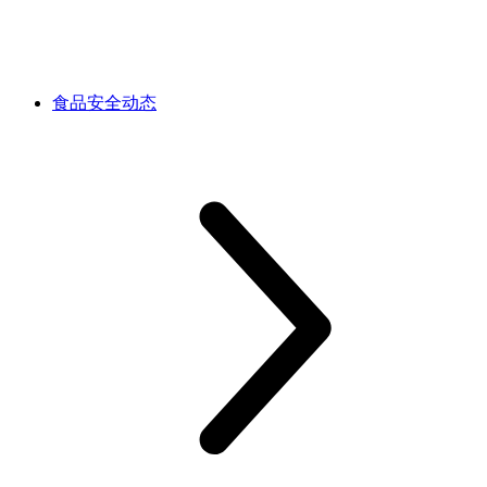
食品安全动态