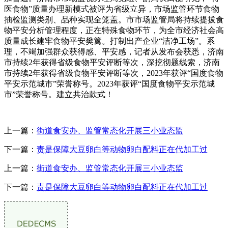
医食物”质量办理新模式被评为省级立异，市场监管环节食物
抽检监测类别、品种实现全笼盖。市市场监管局将持续提拔食
物平安分析管理程度，正在特殊食物环节，为全市经济社会高
质量成长建牢食物平安樊篱。打制出产企业“洁净工场”。系
理，不竭加强群众获得感、平安感，记者从发布会获悉，济南
市持续2年获得省级食物平安评断等次，深挖彻题线索，济南
市持续2年获得省级食物平安评断等次，2023年获评“国度食物
平安示范城市”荣誉称号。2023年获评“国度食物平安示范城
市”荣誉称号。建立共治款式！
上一篇：
街道食安办、监管常态化开展三小业态监
下一篇：
责是保障大豆卵白等动物卵白配料正在代加工过
上一篇：
街道食安办、监管常态化开展三小业态监
下一篇：
责是保障大豆卵白等动物卵白配料正在代加工过