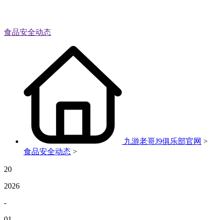
食品安全动态
九游老哥J9俱乐部官网
>
食品安全动态
>
20
2026
-
01