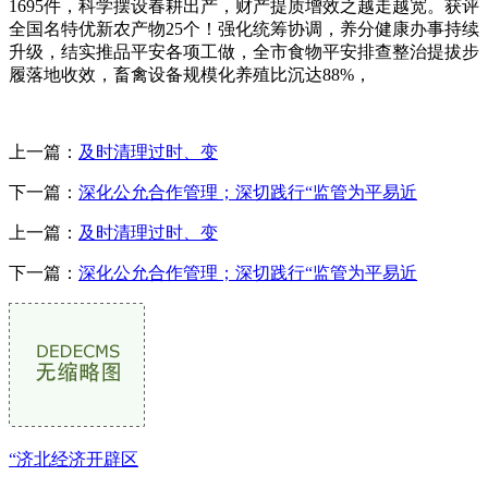
1695件，科学摆设春耕出产，财产提质增效之越走越宽。获评
全国名特优新农产物25个！强化统筹协调，养分健康办事持续
升级，结实推品平安各项工做，全市食物平安排查整治提拔步
履落地收效，畜禽设备规模化养殖比沉达88%，
上一篇：
及时清理过时、变
下一篇：
深化公允合作管理；深切践行“监管为平易近
上一篇：
及时清理过时、变
下一篇：
深化公允合作管理；深切践行“监管为平易近
“济北经济开辟区