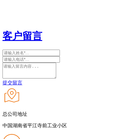
客户留言
提交留言
总公司地址
中国湖南省平江寺前工业小区