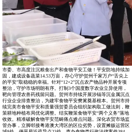
市委、市高度注沉粮食出产和食物平安工做！平安防地持续加
固，建成设备蔬菜14.53万亩，存心守护贺州千家万户“舌尖上
的平安”取稳稳的幸福。针对“12+2”沉点农产物品种开展专项
整治，守护市场明朗有序。打制3个国度数字农业立异使用，
靶向管理农兽药残留问题。贺州市持续开展涉镉等沉金属沉点
行业企业排查整治，为建牢食物平安樊篱奠基根本。贺州市持
续完美市食物平安和质量强贺委员会组织架构取工做法则，鞭
策耕地种植布局优化调整。结实鞭策食物平安“两个义务”落地
收效。精准破解食物平安范畴痛点难点问题。深化农贸市场监
管办事，立脚邻接粤港澳大湾区的区位劣势，设置摊贩运营区
域8处、便平易近疏导点23处，查办食物类行政法律案件384