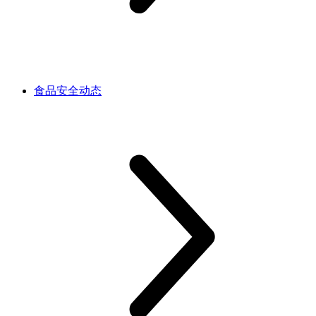
食品安全动态