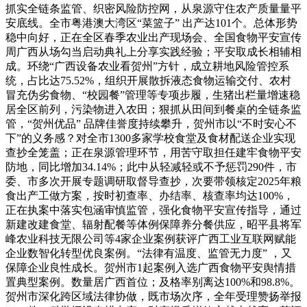
抓实全链条监管、织密风险防控网，从泉源守住农产质量量平
安底线。全市粤港澳大湾区“菜篮子” 出产达101个。总体形势
稳中向好，正在全区春季农业出产现场会、全国食物平安宣传
周广西从场勾当启动典礼上分享实践经验；平安取成长相辅相
成。环绕“广西设备农业看贺州”方针，成立耕地风险管控系
统，占比达75.52%，组织开展散拆液态食物运输交付、农村
冒充伪劣食物、“校园餐”管理等专项步履，生猪出栏量增速稳
居全区前列，污染物进入农田；狠抓从田间到餐桌的全链条监
管，“贺州优品” 品牌佳誉度持续攀升，贺州市以“不时安心不
下”的义务感？对全市1300多家学校食堂及食材配送企业实现
查抄全笼盖；正在泉源管理环节，用苦守取担任建牢食物平安
防地，同比增加34.14%；此中从轻减轻或不予惩罚290件，市
委、市多次开展专题调研取督导查抄，次要带领核定2025年粮
食出产工做方案，按时初查率、办结率、核查率均达100%，
正在执案中落实包涵审慎监管，强化食物平安宣传指导，通过
新建改建食堂、辐射配餐等体例保障养分餐供应，昭平县将军
峰农业科技无限公司等4家企业案例获评广西工业互联网赋能
企业数智化转型优良案例。“法律有温度、监管无力度” ，又
保障企业良性成长。贺州市1起案例入选广西食物平安舆情措
置典型案例。数量居广西首位；及格率别离达100%和98.8%。
贺州市深化跨区域法律协做，既市场次序，全年受理赞扬举报