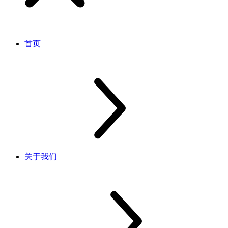
首页
关于我们