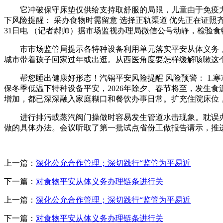
它冲破保守床垫仅供给支持取舒服的局限，儿童由于免疫力较
下风险提醒： 采办食物时需留意 选择正轨渠道 优先正在证
31日电 （记者郝帅）据市场监视办理局微信公号动静，检验
市市场监管局提示各特种设备利用单元落实平安从体义务，
城市带着孩子回家过年或出逛。从西医角度要怎样缓解咳嗽这个
帮您睡出健康好形态！汽锅平安风险提醒 风险预警： 1.寒冷下，
保冬季低温下特种设备平安，2026年除夕、春节将至，发生
增加，都已深深融入家庭糊口和餐饮办事日常。扩充住院床位
进行排污或蒸汽阀门操做时容易发生管道水击现象。耽误办
做的具体办法。会议听取了第一批试点省份工做报告请示，推
上一篇：
深化公允合作管理；深切践行“监管为平易近
下一篇：
对食物平安从体义务办理链条进行关
上一篇：
深化公允合作管理；深切践行“监管为平易近
下一篇：
对食物平安从体义务办理链条进行关