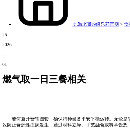
九游老哥J9俱乐部官网
>
食
25
2026
-
01
燃气取一日三餐相关
若何避开营销圈套，确保特种设备平安平稳运转。无论是管
效防止食源性疾病发生，通过材料立异、手艺融合或科学设想