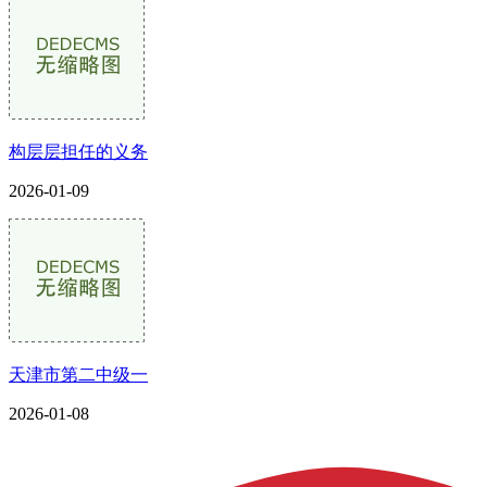
构层层担任的义务
2026-01-09
天津市第二中级一
2026-01-08