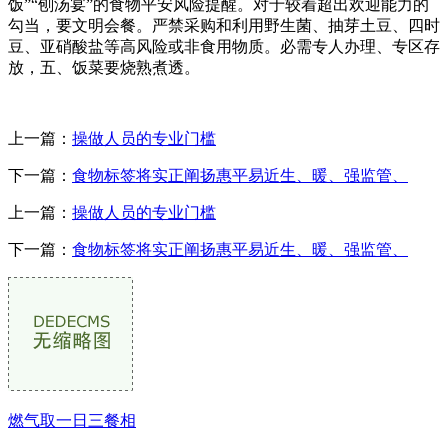
饭”“刨汤宴”的食物平安风险提醒。对于较着超出欢迎能力的
勾当，要文明会餐。严禁采购和利用野生菌、抽芽土豆、四时
豆、亚硝酸盐‌等高风险或非食用物质。必需专人办理、专区存
放，五、饭菜要烧熟煮透。
上一篇：
操做人员的专业门槛
下一篇：
食物标签将实正阐扬惠平易近生、暖、强监管、
上一篇：
操做人员的专业门槛
下一篇：
食物标签将实正阐扬惠平易近生、暖、强监管、
燃气取一日三餐相