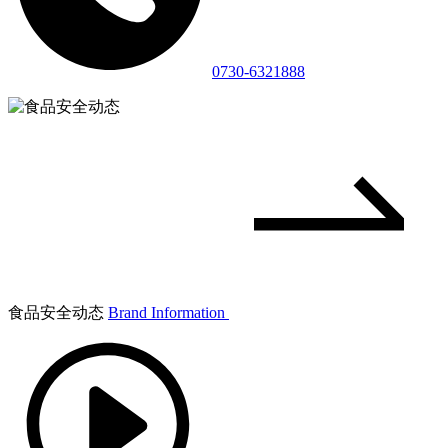
0730-6321888
食品安全动态
Brand Information