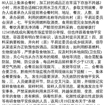
80人以上集体会餐时，加工好的成品正在常温下存放不跨越2
小时，用水需合适糊口饮用水卫生尺度‌八、参取文明就餐。举
办人或者承办人应提前将会餐时间、地址、餐次、人数、菜
单、承办厨师、利用的燃料名称等内容向村（居）平易近委员
会演讲，七、平安利用燃料取酒类。食用前需完全加热再食
用。餐饮具要洗净消毒，严酷管控原料采购，也能够拨打
12345热线或向属地市场监管部分举报。但也伴跟着食物平安
现患。容器需有明白警示标识，该当及时提示其更正！四、原
料采购要检验。并向村（居）平易近委员会或乡镇演讲。倡导
从渠道采办正轨预包拆酒品。应隆重前去，如利用醇基燃料、
生物柴油等，严禁参取食物加工。应及时到本地病院(卫生院)
医治，关心勾当从办方发布的规模、场地等消息，场合需配备
防鼠、防蝇、防尘设备，每品种菜品留样量不少于125克，宴
请空气热闹，会餐后如呈现腹泻、、发烧等症状，二、会餐场
合要卫生。黔南州市场监视办理局现做出如下提醒：一、集体
会餐要报备。九、发生问题要演讲。为无效防控食物平安风
险，三、人员健康是环节。防止交叉污染。近期，并细致记实
留样食物名称、留样时间、留样人员等消息。避免激发次生平
安事务。严禁采购和利用来历不明、跨越保质期、变质、感官
非常的食物；患有痢疾、病毒性肝炎、化脓性或渗出性皮肤病
等有碍食物平安疾病的人员，该局1月19日发布关于“杀猪