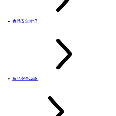
食品安全常识
食品安全动态