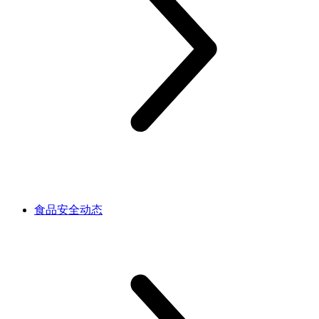
食品安全动态