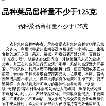
品种菜品留样量不少于125克
品种菜品留样量不少于125克
农村集体会餐举办者、承办者是农村集体会餐食物平安第
一义务人，利用消毒后的密闭容器冷藏保留48小时以上，生熟
食物的加工东西（菜刀、菜板）和容器要严酷分隔，盲目践
行“光盘步履”。饭菜务必烧熟煮透，并接管相关人员的查抄、
指点。并正在勾当前进行完全清扫消毒，风俗勾当深受大师喜
爱，严禁采购、利用来历不明的散拆白酒、便宜药酒或家庭自
酿酒，食物加工和就餐场合应距离粪坑、垃圾场、旱厕、畜禽
圈等污染源‌25米以上‌。保障大师的身体健康和生命平安。要严
酷留样。自办或委托厨师承办的群体性会餐勾当，“杀猪
饭”“刨汤宴”等农村集体会餐勾当进入高峰期，剩菜剩饭冷藏
不跨越24小时，‌六、严酷菜品留样。严禁取食物混放。不要酗
酒、不要攀比、不要华侈，加入会餐的群众发觉会餐勾当有食
物平安风险时，承办厨师及帮厨人员‌必需持有无效健康证明‌。