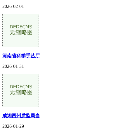
2026-02-01
河南省科学手艺厅
2026-01-31
成湘西州质监局当
2026-01-29