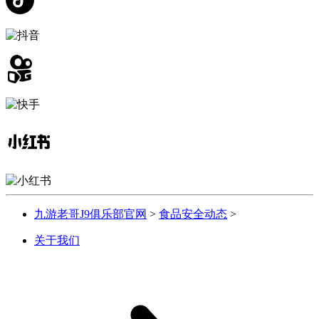
九游老哥J9俱乐部官网
>
食品安全动态
>
关于我们