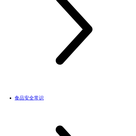
食品安全常识