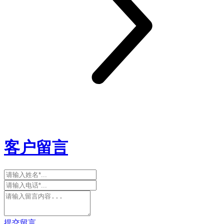
客户留言
提交留言