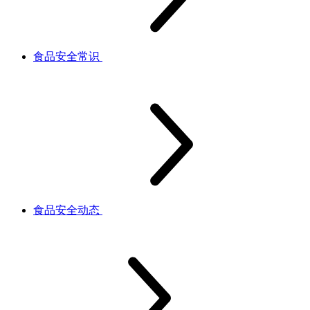
食品安全常识
食品安全动态