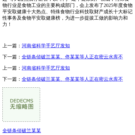
物行业是食物工业的主要构成部门，会上发布了2025年度食物
平安取健康十大热点、特殊食物行业科技取财产成长十大标记
性事务及食物平安取健康榜，为进一步提拔工做的影响力和
力！
上一篇：
河南省科学手艺厅发知
下一篇：
全链条侦破兰某某、佟某某等人正在密云水库不
上一篇：
河南省科学手艺厅发知
下一篇：
全链条侦破兰某某、佟某某等人正在密云水库不
全链条侦破兰某某