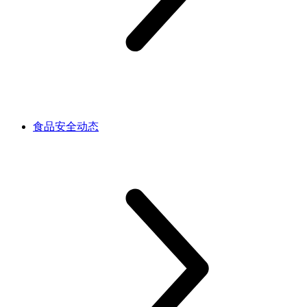
食品安全动态