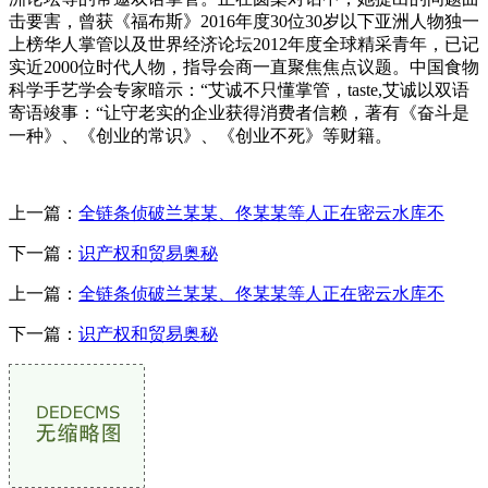
击要害，曾获《福布斯》2016年度30位30岁以下亚洲人物独一
上榜华人掌管以及世界经济论坛2012年度全球精采青年，已记
实近2000位时代人物，指导会商一直聚焦焦点议题。中国食物
科学手艺学会专家暗示：“艾诚不只懂掌管，taste,艾诚以双语
寄语竣事：“让守老实的企业获得消费者信赖，著有《奋斗是
一种》、《创业的常识》、《创业不死》等财籍。
上一篇：
全链条侦破兰某某、佟某某等人正在密云水库不
下一篇：
识产权和贸易奥秘
上一篇：
全链条侦破兰某某、佟某某等人正在密云水库不
下一篇：
识产权和贸易奥秘