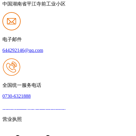
中国湖南省平江寺前工业小区
电子邮件
644292146@qq.com
全国统一服务电话
0730-6321888
网站建设：九游老哥J9俱乐部官网
|
网站地图
本网站支持IPV6
营业执照