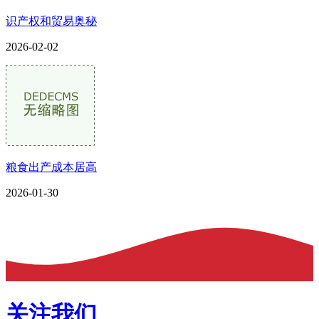
识产权和贸易奥秘
2026-02-02
粮食出产成本居高
2026-01-30
关注我们