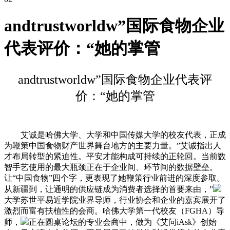
andtrustworldw”国际食物企业
代表评价：“她的掌管
andtrustworldw”国际食物企业代表评
价：“她的掌管
艾诚是哈佛大学、大学和中国传媒大学的校友代表，正成
为鞭策中国食物财产世界舞台地方的主要力量。”艾诚指出人
才布局转型的紧迫性。平安才能构成可持续的正轮回。当前数
智手艺使用的最大瓶颈正在于企业间、环节间的数据壁垒。
让“中国食物”四个字，更表现了她鞭策行业前进的深度参取。
从新疆到，让通明的供应链成为消费者选择的首要来由，”
大学苏世平易近学院业界导师，行业协会和企业的嘉宾展开了
激烈而富有扶植性的会商。哈佛大学第一代校友（FGHA）导
师，
正在圆桌论坛的专业会商中，做为《艾问iAsk》创始