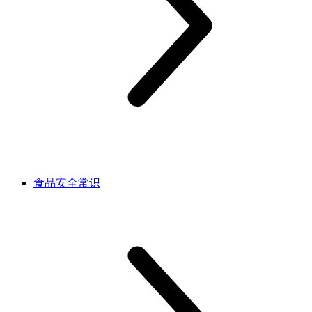
食品安全常识