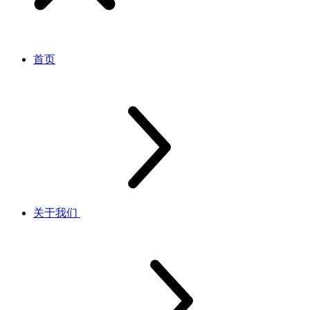
首页
关于我们