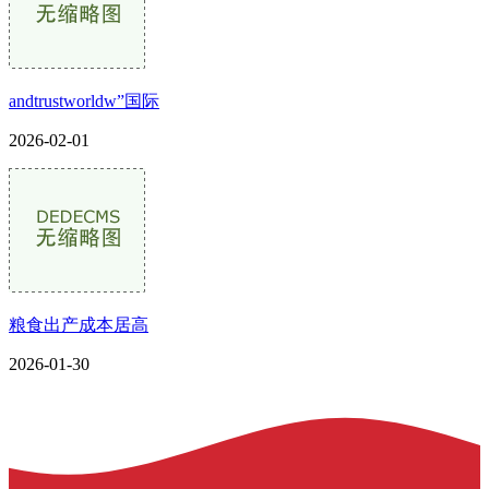
andtrustworldw”国际
2026-02-01
粮食出产成本居高
2026-01-30