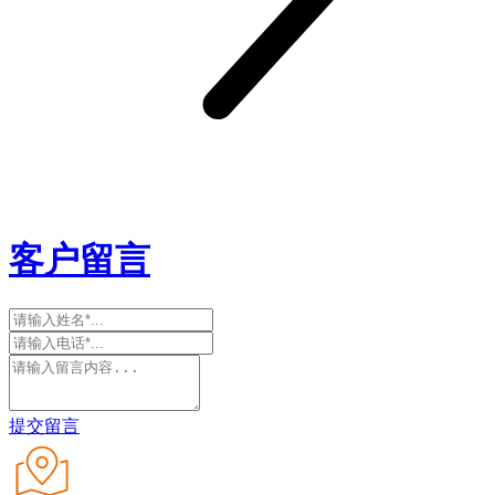
客户留言
提交留言