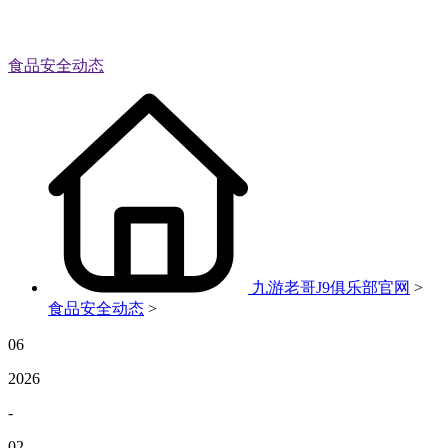
食品安全动态
九游老哥J9俱乐部官网
>
食品安全动态
>
06
2026
-
02