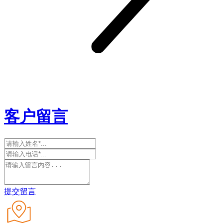
客户留言
提交留言