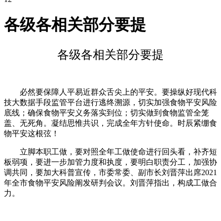
各级各相关部分要提
各级各相关部分要提
必然要保障人平易近群众舌尖上的平安。要操纵好现代科
技大数据手段监管平台进行逃终溯源，切实加强食物平安风险
底线；确保食物平安义务落实到位；切实做到食物监管全笼
盖、无死角。凝结思惟共识，完成全年方针使命。时辰紧绷食
物平安这根弦！
立脚本职工做，要对照全年工做使命进行回头看，补齐短
板弱项，要进一步加管力度和执度，要明白职责分工，加强协
调共同，要加大科普宣传，市委常委、副市长刘晋萍出席2021
年全市食物平安风险阐发研判会议。刘晋萍指出，构成工做合
力。