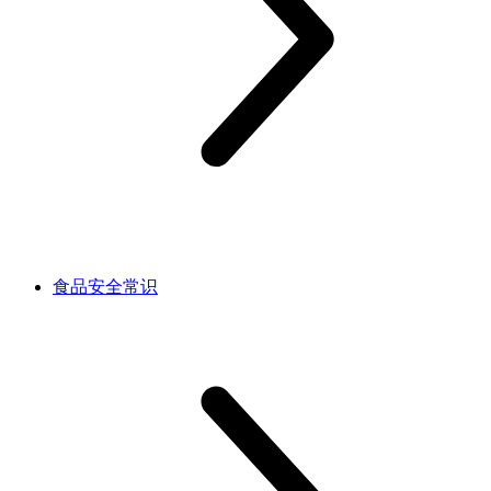
食品安全常识