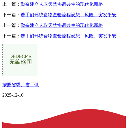
上一篇：
勤奋建立人取天然协调共生的现代化新格
下一篇：
选手们环绕食物查验流程设想、风险、突发平安
上一篇：
勤奋建立人取天然协调共生的现代化新格
下一篇：
选手们环绕食物查验流程设想、风险、突发平安
按照省委、省工做
2025-12-10