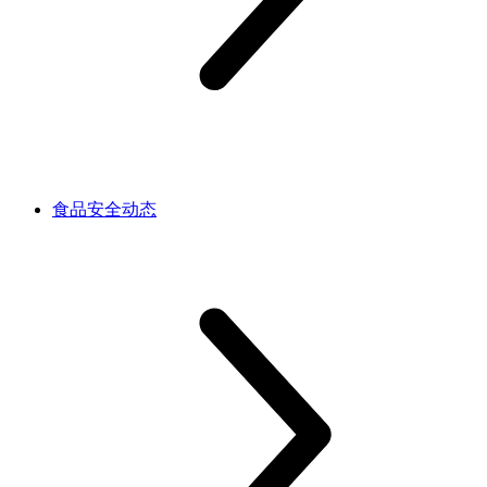
食品安全动态