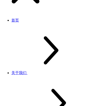
首页
关于我们