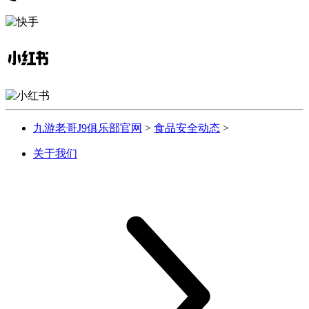
九游老哥J9俱乐部官网
>
食品安全动态
>
关于我们