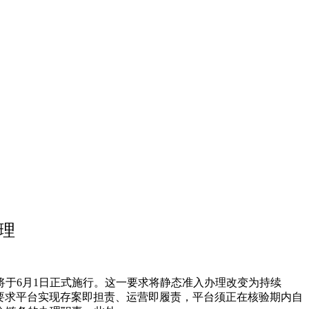
理
于6月1日正式施行。这一要求将静态准入办理改变为持续
，要求平台实现存案即担责、运营即履责，平台须正在核验期内自