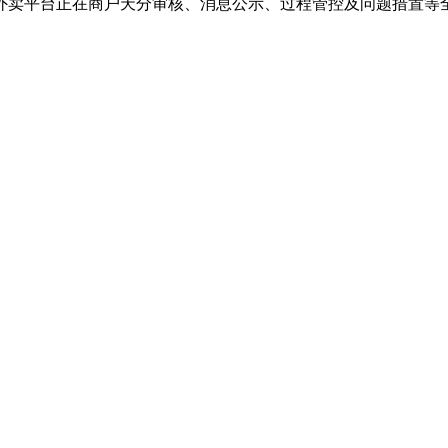
外卖平台正在商户天分审核、消息公示、过程管控及问题措置等