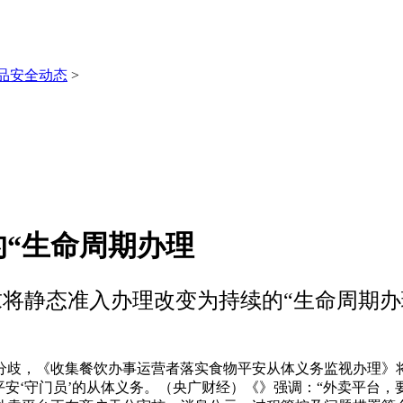
品安全动态
>
“生命周期办理
求将静态准入办理改变为持续的“生命周期办
，《收集餐饮办事运营者落实食物平安从体义务监视办理》将
平安‘守门员’的从体义务。（央广财经）《》强调：“外卖平台