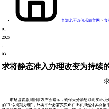
九游老哥J9俱乐部官网
>
食
01
2026
-
03
求将静态准入办理改变为持续的
市场监管总局旧事发布会暗示，确保天分消息取现实环境分歧
的“生命周期办理”，外卖平台必需实实正在正在担起外卖食物