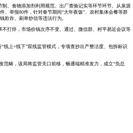
制、食物添加剂利用规范、出厂查验记实等环节环节。从泉源
件、举报80件，针对春节期间“大年夜饭”、农村集体会餐等群
价钱欺诈、刷单炒信等违法行为。
不打烊，市场价钱次序不变。通过、微信群、村平易近会议等
“线上+线下”双线监管模式，专项查抄出产整洁度、包拆标识
发范畴，该局将监管关口前移，畅通端精准发力，成立“负总