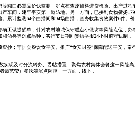
等糊口必需品价钱监测，沉点核查原辅料进货检验、出产过程节
产车间，建牢平安第一道防地。另一方面，已接到食物赞扬179
。累计监测64个曲播间和94场曲播，查办收集食物案件6件。
项工做提醒单，针对农村地域保守糕点小做坊等风险点位，办事
和酒类等沉点品种，实行节日期间赞扬举报24小时值守轨制，
抄；守护会餐饮食平安。推广“食安封签”保障配送平安，奉行
全数实现及时分流转办、妥帖措置，聚焦农村集体会餐这一风险高
记者谭艺莹）餐饮端沉点防控，一方面，线下，