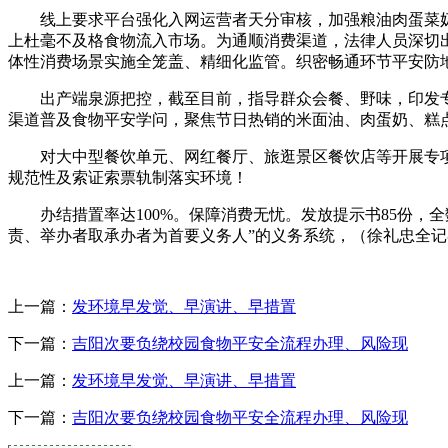
线上要求平台强化入网运营者天分审核，加强粮油肉蛋菜奶
上杜毫不及格食物流入市场。为通顺消费渠道，法律人员深切出
体性消费场景实施全笼盖、精细化监管。织密畅通环节平安防地
出产端泉源把控，截至目前，指导群众会餐、野味，印发专
渠道普及食物平安学问，聚焦节日热销的米面油、肉蛋奶、糕点
对大中型餐饮单元、网红餐厅、旅逛景区餐饮店等开展专项查
规范性及索证索票轨制落实环境！
办结措置率达100%。保障消费无忧。发放提示书85份，
责、举办者取承办者为首要义务人”的义务系统，（徐礼忠全
上一篇：
发环境早发觉、早演讲、早措置
下一篇：
吉阳次要负绕校园食物平安全流程办理、风险现
上一篇：
发环境早发觉、早演讲、早措置
下一篇：
吉阳次要负绕校园食物平安全流程办理、风险现