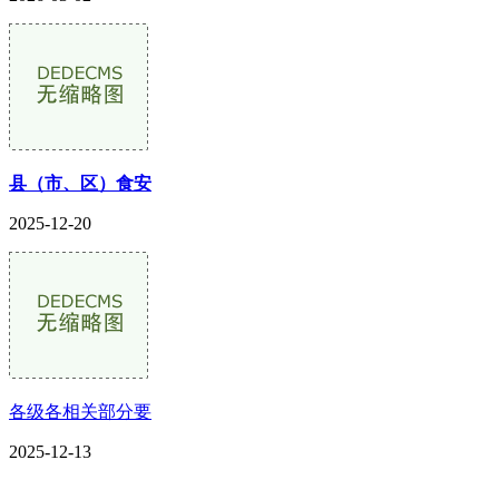
县（市、区）食安
2025-12-20
各级各相关部分要
2025-12-13