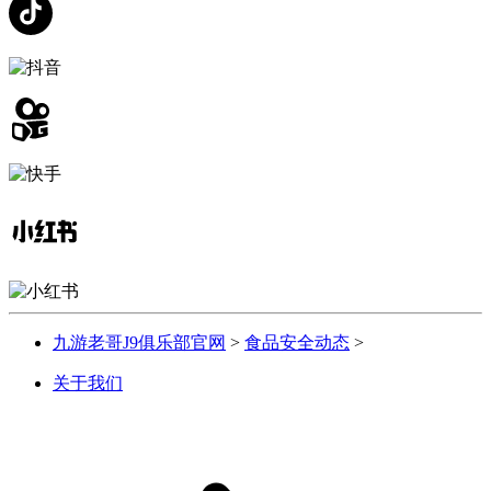
九游老哥J9俱乐部官网
>
食品安全动态
>
关于我们