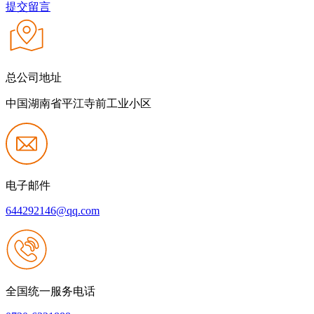
提交留言
总公司地址
中国湖南省平江寺前工业小区
电子邮件
644292146@qq.com
全国统一服务电话