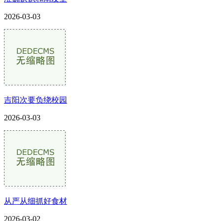
2026-03-03
吉阳次要负绕校园
2026-03-03
从严从细抓好食材
2026-03-02