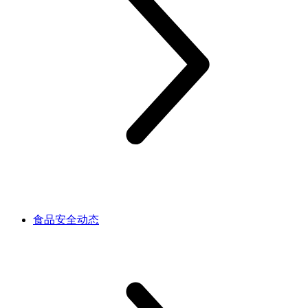
食品安全动态