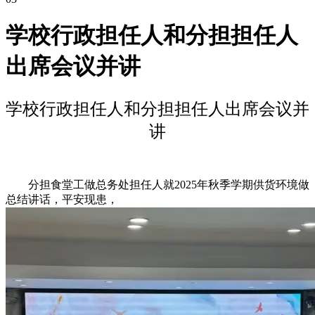
学校行政担任人和分担担任人
出席会议并讲
学校行政担任人和分担担任人出席会议并
讲
分担食堂工做总务处担任人就2025年秋季学期供货环境做
总结讲话，平安现患，