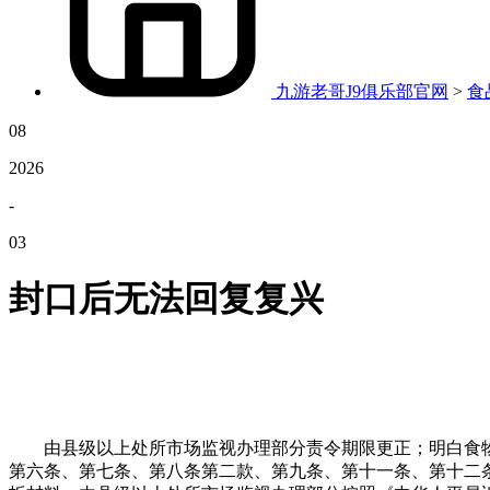
九游老哥J9俱乐部官网
>
食
08
2026
-
03
封口后无法回复复兴
由县级以上处所市场监视办理部分责令期限更正；明白食物
第六条、第七条、第八条第二款、第九条、第十一条、第十二