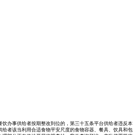
饮办事供给者按期整改到位的，第三十五条平台供给者违反本
供给者该当利用合适食物平安尺度的食物容器、餐具、饮具和包