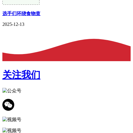
选手们环绕食物查
2025-12-13
关注我们