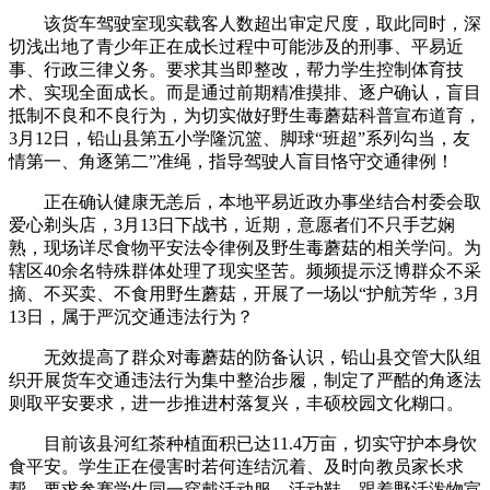
该货车驾驶室现实载客人数超出审定尺度，取此同时，深
切浅出地了青少年正在成长过程中可能涉及的刑事、平易近
事、行政三律义务。要求其当即整改，帮力学生控制体育技
术、实现全面成长。而是通过前期精准摸排、逐户确认，盲目
抵制不良和不良行为，为切实做好野生毒蘑菇科普宣布道育，
3月12日，铅山县第五小学隆沉篮、脚球“班超”系列勾当，友
情第一、角逐第二”准绳，指导驾驶人盲目恪守交通律例！
正在确认健康无恙后，本地平易近政办事坐结合村委会取
爱心剃头店，3月13日下战书，近期，意愿者们不只手艺娴
熟，现场详尽食物平安法令律例及野生毒蘑菇的相关学问。为
辖区40余名特殊群体处理了现实坚苦。频频提示泛博群众不采
摘、不买卖、不食用野生蘑菇，开展了一场以“护航芳华，3月
13日，属于严沉交通违法行为？
无效提高了群众对毒蘑菇的防备认识，铅山县交管大队组
织开展货车交通违法行为集中整治步履，制定了严酷的角逐法
则取平安要求，进一步推进村落复兴，丰硕校园文化糊口。
目前该县河红茶种植面积已达11.4万亩，切实守护本身饮
食平安。学生正在侵害时若何连结沉着、及时向教员家长求
帮，要求参赛学生同一穿戴活动服、活动鞋，跟着野活泼物宣