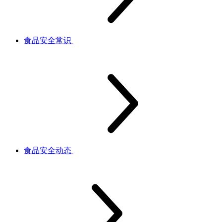
食品安全常识
食品安全动态