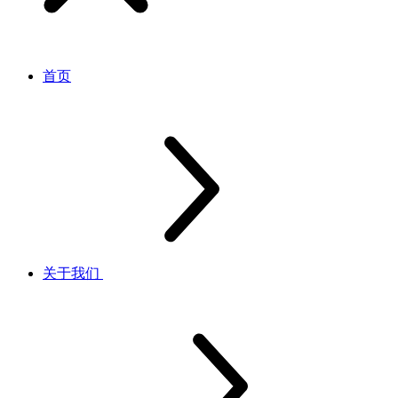
首页
关于我们