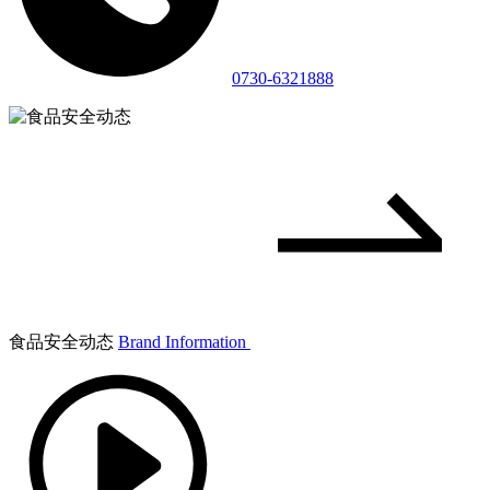
0730-6321888
食品安全动态
Brand Information