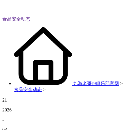
食品安全动态
九游老哥J9俱乐部官网
>
食品安全动态
>
21
2026
-
03