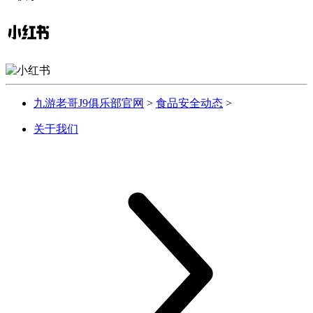
九游老哥J9俱乐部官网
>
食品安全动态
>
关于我们