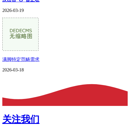
2026-03-19
满脚特定范畴需求
2026-03-18
关注我们