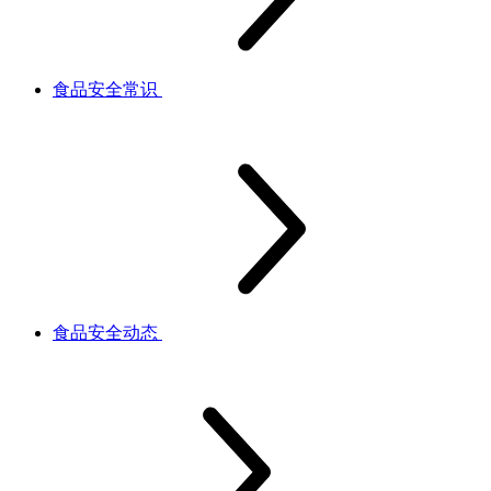
食品安全常识
食品安全动态