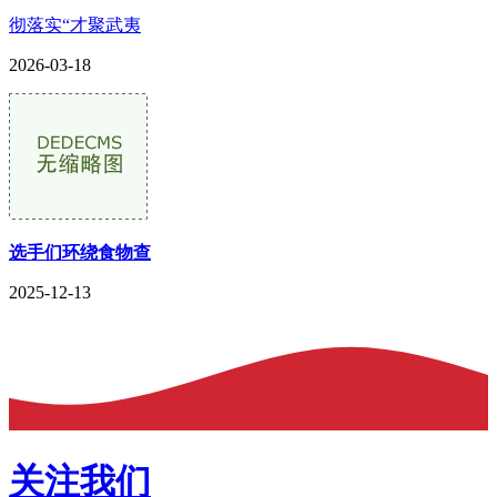
彻落实“才聚武夷
2026-03-18
选手们环绕食物查
2025-12-13
关注我们