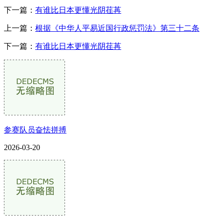
下一篇：
有谁比日本更懂光阴荏苒
上一篇：
根据《中华人平易近国行政惩罚法》第三十二条
下一篇：
有谁比日本更懂光阴荏苒
参赛队员奋怯拼搏
2026-03-20