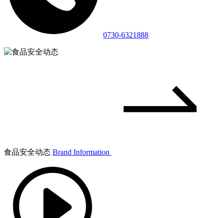
0730-6321888
食品安全动态
Brand Information