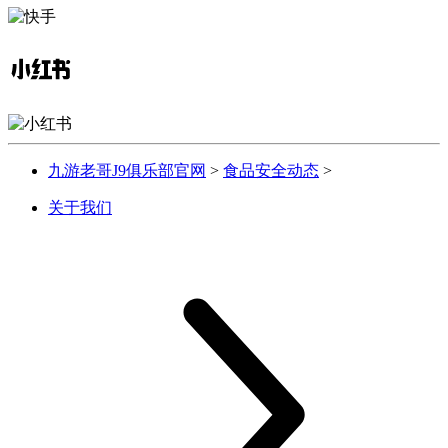
九游老哥J9俱乐部官网
>
食品安全动态
>
关于我们