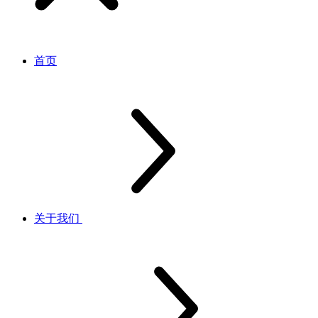
首页
关于我们