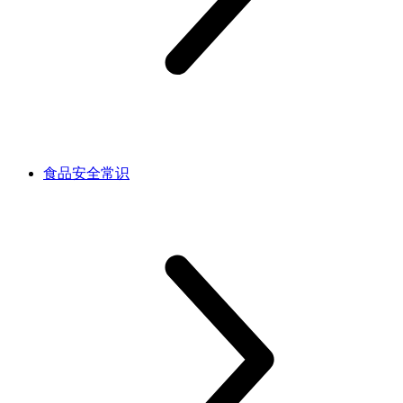
食品安全常识