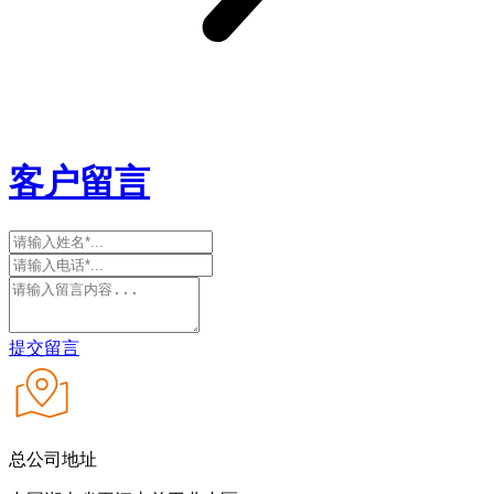
客户留言
提交留言
总公司地址