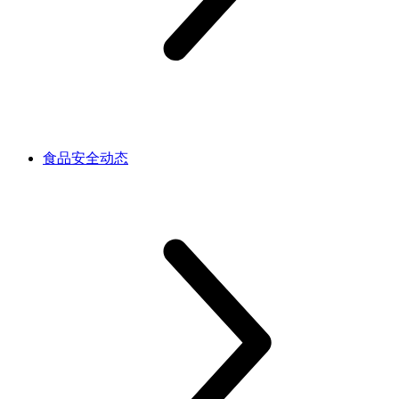
食品安全动态