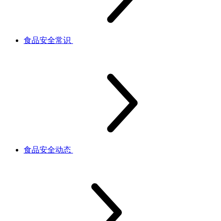
食品安全常识
食品安全动态