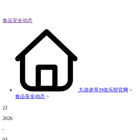
食品安全动态
九游老哥J9俱乐部官网
>
食品安全动态
>
22
2026
-
03