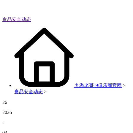
食品安全动态
九游老哥J9俱乐部官网
>
食品安全动态
>
26
2026
-
03