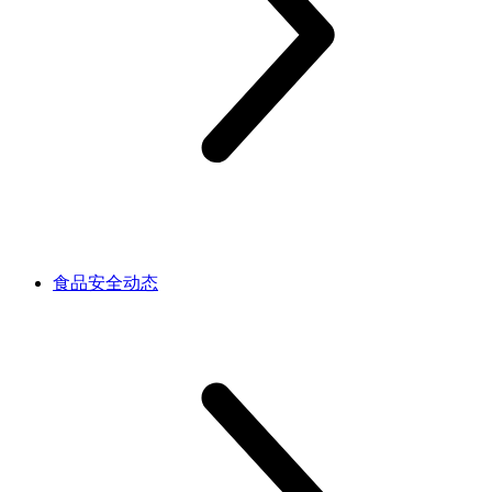
食品安全动态