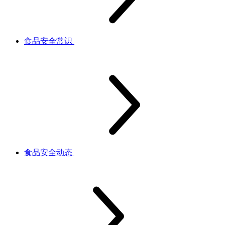
食品安全常识
食品安全动态