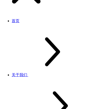
首页
关于我们