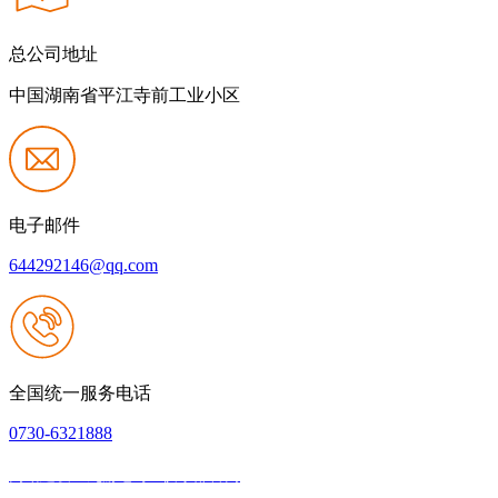
总公司地址
中国湖南省平江寺前工业小区
电子邮件
644292146@qq.com
全国统一服务电话
0730-6321888
网站建设：九游老哥J9俱乐部官网
|
网站地图
本网站支持IPV6