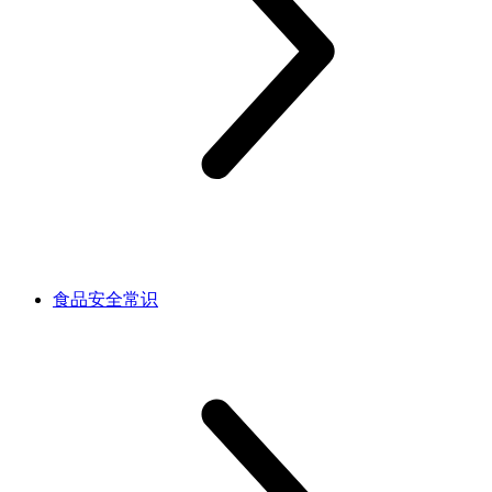
食品安全常识