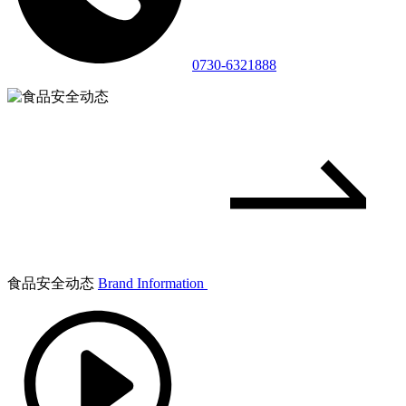
0730-6321888
食品安全动态
Brand Information