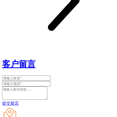
客户留言
提交留言