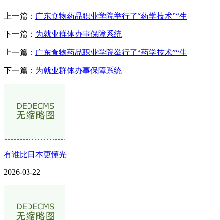
上一篇：
广东食物药品职业学院举行了“药学技术”“生
下一篇：
为就业群体办事保障系统
上一篇：
广东食物药品职业学院举行了“药学技术”“生
下一篇：
为就业群体办事保障系统
有谁比日本更懂光
2026-03-22