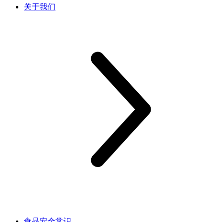
关于我们
食品安全常识