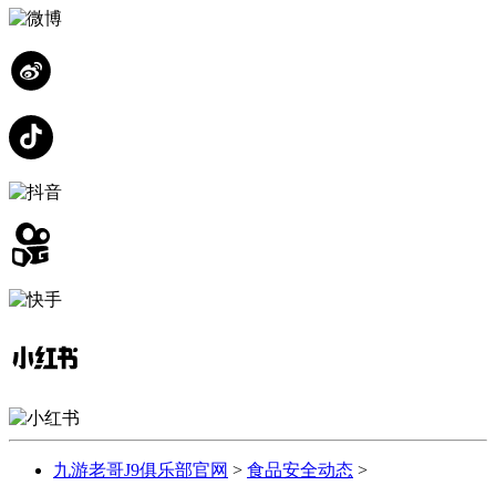
九游老哥J9俱乐部官网
>
食品安全动态
>