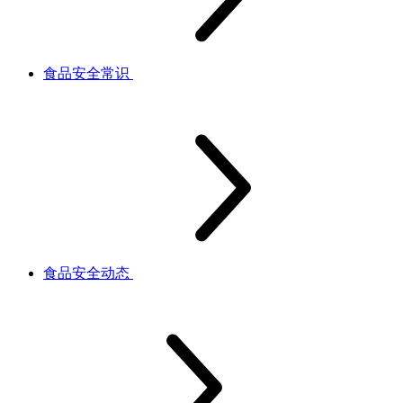
食品安全常识
食品安全动态