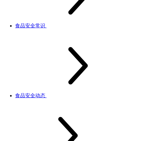
食品安全常识
食品安全动态