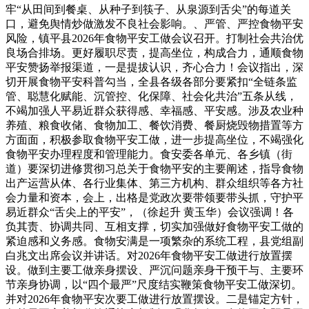
牢“从田间到餐桌、从种子到筷子、从泉源到舌尖”的每道关
口，避免舆情炒做激发不良社会影响。、严管、严控食物平安
风险，镇平县2026年食物平安工做会议召开。打制社会共治优
良场合排场。更好履职尽责，提高坐位，构成合力，通顺食物
平安赞扬举报渠道，一是提拔认识，齐心合力！会议指出，深
切开展食物平安科普勾当，全县各级各部分要紧扣“全链条监
管、聪慧化赋能、沉管控、化保障、社会化共治”五条从线，
不竭加强人平易近群众获得感、幸福感、平安感。涉及农业种
养殖、粮食收储、食物加工、餐饮消费、餐厨烧毁物措置等方
方面面，积极参取食物平安工做，进一步提高坐位，不竭强化
食物平安办理程度和管理能力。食安委各单元、各乡镇（街
道）要深切进修贯彻习总关于食物平安的主要阐述，指导食物
出产运营从体、各行业集体、第三方机构、群众组织等各方社
会力量和资本，会上，出格是党政次要带领要带头抓，守护平
易近群众“舌尖上的平安”，（徐起升 黄玉华）会议强调！各
负其责、协调共同、互相支撑，切实加强做好食物平安工做的
紧迫感和义务感。食物安满是一项繁杂的系统工程，县党组副
白兆文出席会议并讲话。对2026年食物平安工做进行放置摆
设。做到主要工做亲身摆设、严沉问题亲身干预干与、主要环
节亲身协调，以“四个最严”尺度结实鞭策食物平安工做深切。
并对2026年食物平安次要工做进行放置摆设。二是锚定方针，