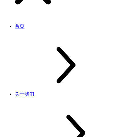
首页
关于我们