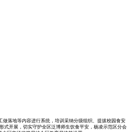
工做落地等内容进行系统，培训采纳分级组织、提拔校园食安
上形式开展，切实守护全区泛博师生饮食平安，杨凌示范区分会