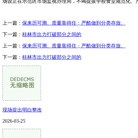
场设正在示范区市场监视办理局，不竭提拔学校食堂规范化、
上一篇：
保来历可溯、质量靠得住；严酷做到分类存放、
下一篇：
桂林市出力打破部分之间的
上一篇：
保来历可溯、质量靠得住；严酷做到分类存放、
下一篇：
桂林市出力打破部分之间的
现场提出明白整改
2026-03-25