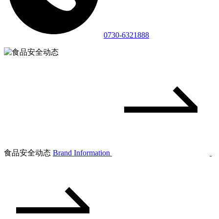
0730-6321888
食品安全动态
Brand Information