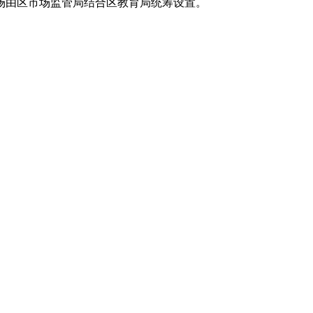
场由区市场监管局结合区教育局统筹设置。