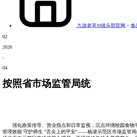
九游老哥J9俱乐部官网
>
食
02
2026
-
04
按照省市场监管局统
强化政策传导、营业指点和日常监视，沉点环绕校园食物平安
管理效能 守护师生 “舌尖上的平安”——杨凌示范区市场监