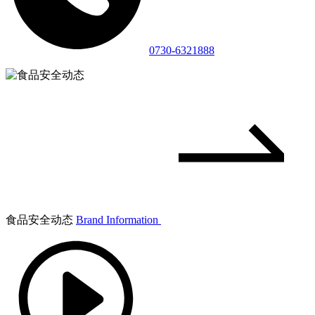
0730-6321888
食品安全动态
Brand Information