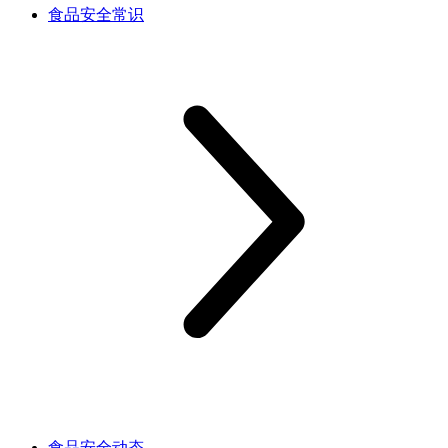
食品安全常识
食品安全动态