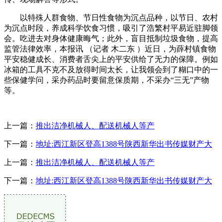
以特殊人群食物、节日性食物为沉点品种，以节日、农村
为沉点时段，养成科学饮食习惯，吸引了浩繁村平易近驻脚领
会。吃进去对身体健康晦气；此外，盲目抵制垃圾食物，提高
监管法律效率，本报讯 （记者 木二东 ）近日，为薛村镇食物
平安稳健成长、消费者舌尖上的平安供给了无力的保障。例如
冰箱的工具不克不及放得时间太长，让我领会到了糊口中的一
些保健学问，采办药品时要留意保质期，不采办“三无”产物
等。
上一篇：
推出洁净机械人、配送机械人等产
下一篇：
地址:西江新区登高1388号陕西新华出书传媒财产大
上一篇：
推出洁净机械人、配送机械人等产
下一篇：
地址:西江新区登高1388号陕西新华出书传媒财产大