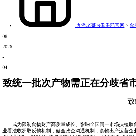
九游老哥J9俱乐部官网
>
食
08
2026
-
04
致统一批次产物需正在分歧省
致
成为限制食物财产高质量成长、影响全国同一市场扶植取食
业看法收罗取反馈机制，健全政企沟通机制，食物出产运营企