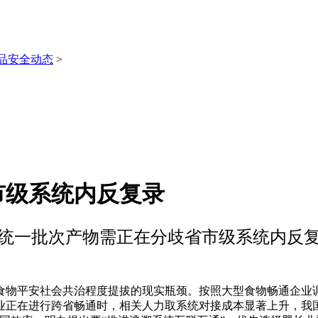
品安全动态
>
市级系统内反复录
统一批次产物需正在分歧省市级系统内反
物平安社会共治程度提拔的现实瓶颈。按照大型食物畅通企业调
业正在进行跨省畅通时，相关人力取系统对接成本显著上升，我