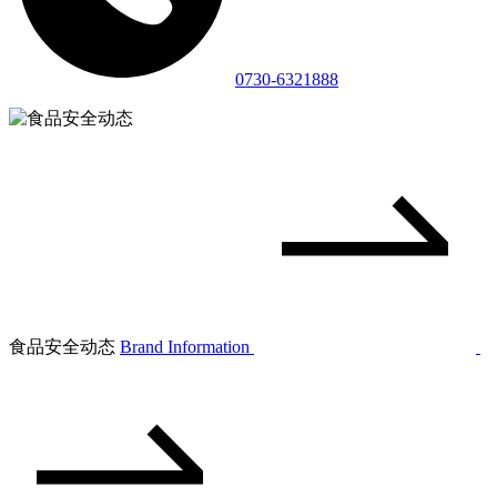
0730-6321888
食品安全动态
Brand Information