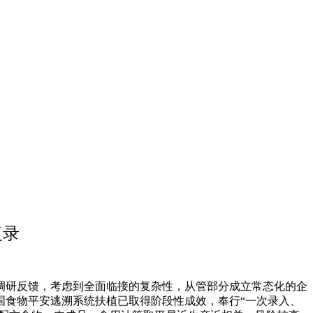
复录
研反馈，考虑到全面临接的复杂性，从管部分成立常态化的企
国食物平安逃溯系统扶植已取得阶段性成效，奉行“一次录入、