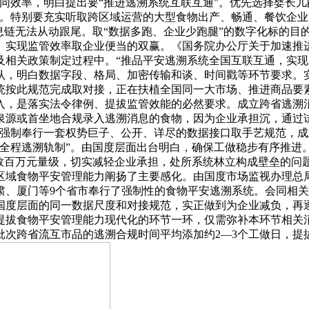
同效率，明白提出要“推进逃溯系统互联互通”。优先选择婴长
示。特别要充实听取跨区域运营的大型食物出产、畅通、餐饮企
息链无法从动跟尾。取“数据多跑、企业少跑腿”的数字化标的目
。实现监管效率取企业便当的双赢。《国务院办公厅关于加速推
及相关政策制定过程中。“推品平安逃溯系统全国互联互通，实
认，明白数据字段、格局、加密传输和谈、时间戳等环节要求。
统按此规范完成取对接，正在扶植全国同一大市场、推进商品要素
入，是落实法令律例、提拔监管效能的必然要求。成立跨省逃溯
源或首坐地合规录入逃溯消息的食物，因为企业承担沉，通过试
并强制奉行一套权势巨子、公开、详尽的数据接口取手艺规范，
全程逃溯轨制”。由国度层面出台明白，确保工做稳步有序推进。
达数百万元量级，切实减轻企业承担，处所系统林立构成壁垒的问
区域食物平安管理能力阐扬了主要感化。由国度市场监视办理总
肃、厦门等9个省市奉行了强制性的食物平安逃溯系统。会同相
国度层面的同一数据尺度和对接规范，实正做到为企业减负，再
提拔食物平安管理能力现代化的环节一环，仅需弥补本环节相关
批次跨省流互市品的逃溯合规时间平均添加约2—3个工做日，提