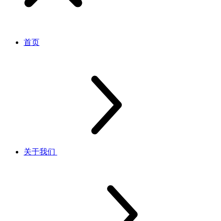
首页
关于我们