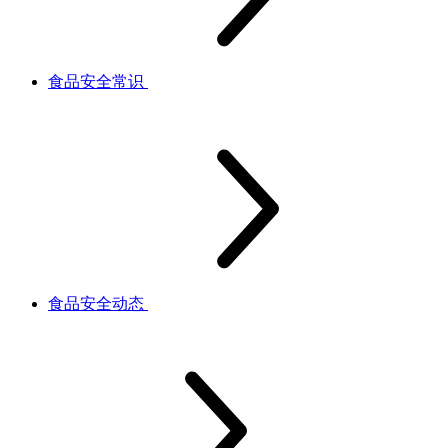
食品安全常识
食品安全动态