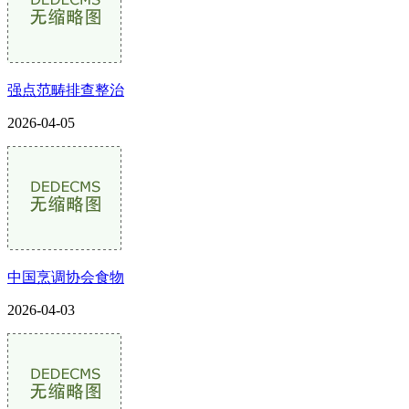
强点范畴排查整治
2026-04-05
中国烹调协会食物
2026-04-03