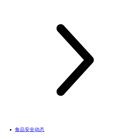
食品安全动态