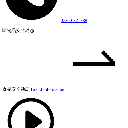
0730-6321888
食品安全动态
Brand Information