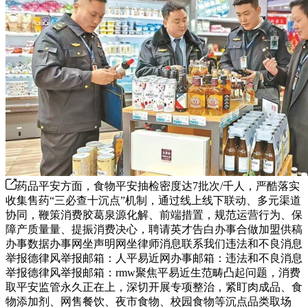
药品平安方面，食物平安抽检密度达7批次/千人，严酷落实
收集售药“三必查十沉点”机制，通过线上线下联动、多元渠道
协同，鞭策消费胶葛泉源化解、前端措置，规范运营行为、保
障产质量量、提振消费决心，聘请英才告白办事合做加盟供稿
办事数据办事网坐声明网坐律师消息联系我们违法和不良消息
举报德律风举报邮箱：人平易近网办事邮箱：违法和不良消息
举报德律风举报邮箱：rmw聚焦平易近生范畴凸起问题，消费
取平安监管永久正在上，深切开展专项整治，紧盯肉成品、食
物添加剂、网售餐饮、夜市食物、校园食物等沉点品类取场