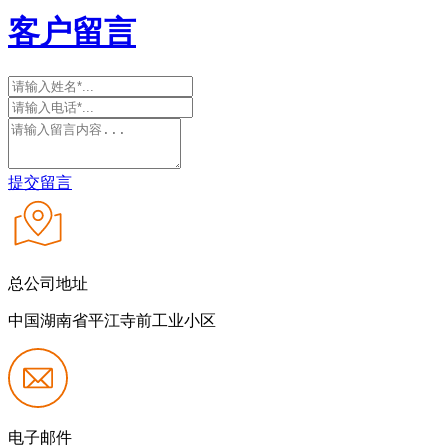
客户留言
提交留言
总公司地址
中国湖南省平江寺前工业小区
电子邮件