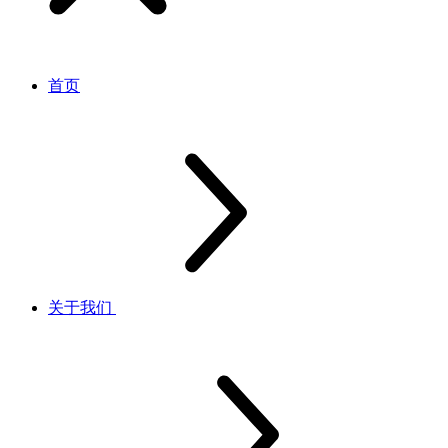
首页
关于我们