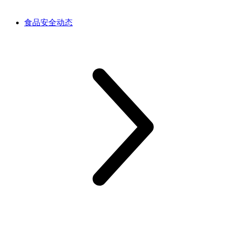
食品安全动态