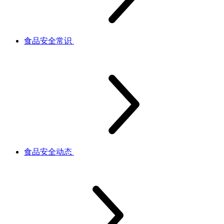
食品安全常识
食品安全动态