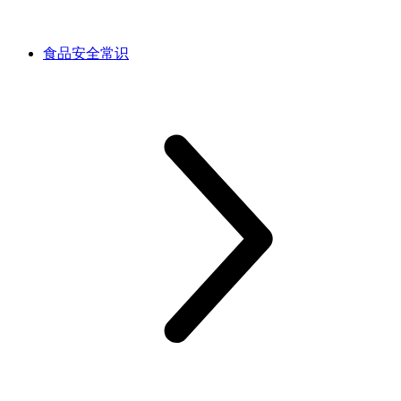
食品安全常识