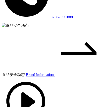
0730-6321888
食品安全动态
Brand Information