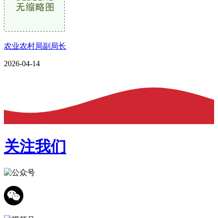
农业农村局副局长
2026-04-14
关注我们