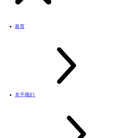
首页
关于我们