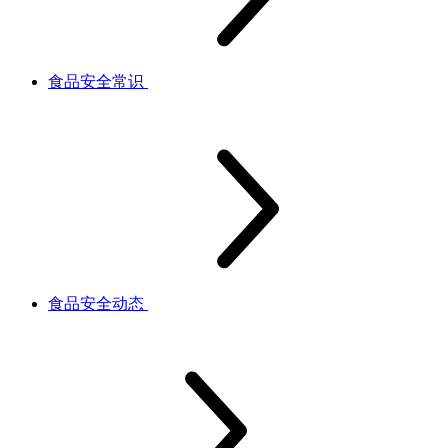
食品安全常识
食品安全动态