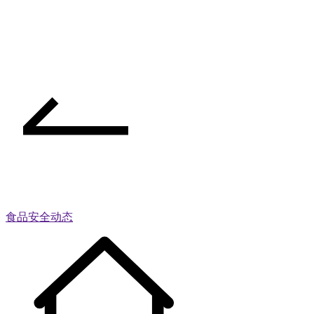
食品安全动态