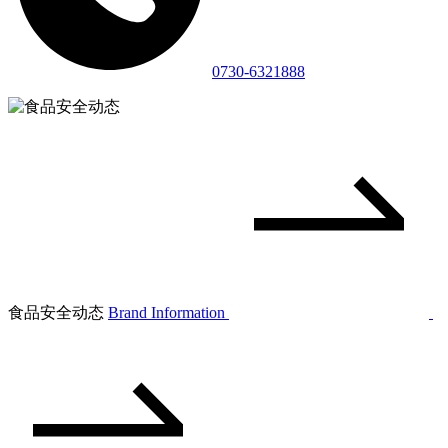
0730-6321888
食品安全动态
Brand Information