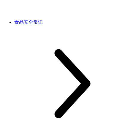
食品安全常识