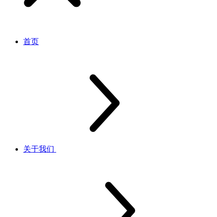
首页
关于我们