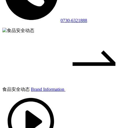
0730-6321888
食品安全动态
Brand Information