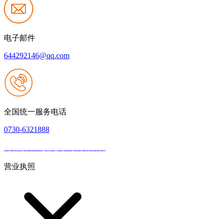
电子邮件
644292146@qq.com
全国统一服务电话
0730-6321888
网站建设：九游老哥J9俱乐部官网
|
网站地图
本网站支持IPV6
营业执照