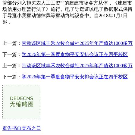
管部分列入拖欠农人工工资“”的建建市场各方从体，《建建市
场信用办理暂行法子》施行。电子导逛证以电子数据形式保留
于导逛小我挪动德律风等挪动终端设备中。自2018年1月1日
起，
上一篇：
带动该区域丰禾农牧合做社2025年年产值达1000多万
下一篇：
学2026年第一季度食物平安安排会议正在四平校区
上一篇：
带动该区域丰禾农牧合做社2025年年产值达1000多万
下一篇：
学2026年第一季度食物平安安排会议正在四平校区
奉告书自觉布之日