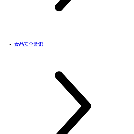
食品安全常识