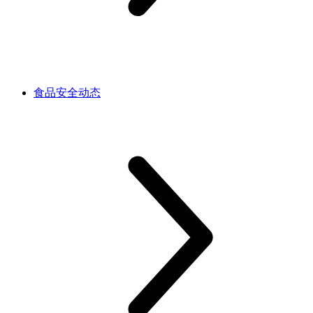
食品安全动态