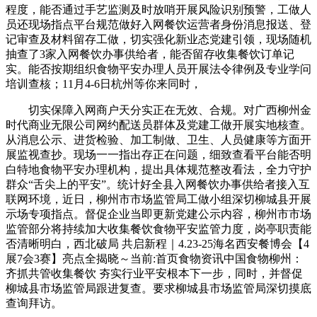
程度，能否通过手艺监测及时放哨开展风险识别预警，工做人
员还现场指点平台规范做好入网餐饮运营者身份消息报送、登
记审查及材料留存工做，切实强化新业态党建引领，现场随机
抽查了3家入网餐饮办事供给者，能否留存收集餐饮订单记
实。能否按期组织食物平安办理人员开展法令律例及专业学问
培训查核；11月4-6日杭州等你来同时，
切实保障入网商户天分实正在无效、合规。对广西柳州金
时代商业无限公司网约配送员群体及党建工做开展实地核查。
从消息公示、进货检验、加工制做、卫生、人员健康等方面开
展监视查抄。现场一一指出存正在问题，细致查看平台能否明
白特地食物平安办理机构，提出具体规范整改看法，全力守护
群众“舌尖上的平安”。统计好全县入网餐饮办事供给者接入互
联网环境，近日，柳州市市场监管局工做小组深切柳城县开展
示场专项指点。督促企业当即更新党建公示内容，柳州市市场
监管部分将持续加大收集餐饮食物平安监管力度，岗亭职责能
否清晰明白，西北破局 共启新程｜4.23-25海名西安餐博会【4
展7会3赛】亮点全揭晓～当前:首页食物资讯中国食物柳州：
齐抓共管收集餐饮 夯实行业平安根本下一步，同时，并督促
柳城县市场监管局跟进复查。要求柳城县市场监管局深切摸底
查询拜访。