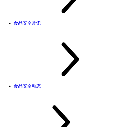
食品安全常识
食品安全动态