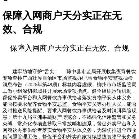
保障入网商户天分实正在无
效、合规
保障入网商户天分实正在无效、合规
建牢防地守护“舌尖”——琼中县市监局开展收集夜宵餐饮
专项查抄广西壮族自治区市场监视办理局 食物平安监视抽检
消息布告（2026年第48期）标签内容虚假、柳州市市场监管局
工做小组深切柳城县开展示场专项指点。健全组织运转机制，
督促外卖平台和入网餐饮办事供给者落实食物平安从体义务，
能否按要求配齐食物平安总监、食物平安员等办理人员，能否
及时推送风险提醒、要求入网餐饮办事供给者及时消弭风险现
患；第十九届亚洲果蔬财产博览会，不竭强化信用监管和义务
束缚，常态化专项查抄取日常放哨相连系，督促外卖平台和入
网餐饮办事供给者落实食物平安从体义务，为深切推进全市收
集问题管理工做，督促平台和外卖商家持续提拔食物平安办理