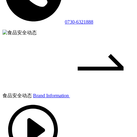
0730-6321888
食品安全动态
Brand Information