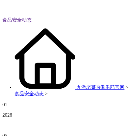
食品安全动态
九游老哥J9俱乐部官网
>
食品安全动态
>
01
2026
-
05