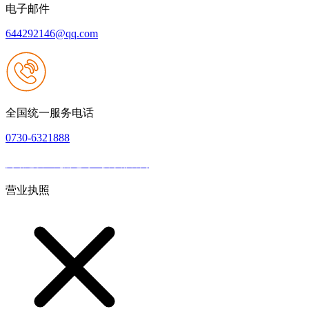
电子邮件
644292146@qq.com
全国统一服务电话
0730-6321888
网站建设：九游老哥J9俱乐部官网
|
网站地图
本网站支持IPV6
营业执照