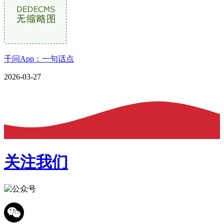
千问App：一句话点
2026-03-27
关注我们