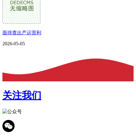
面排查出产运营利
2026-05-05
关注我们