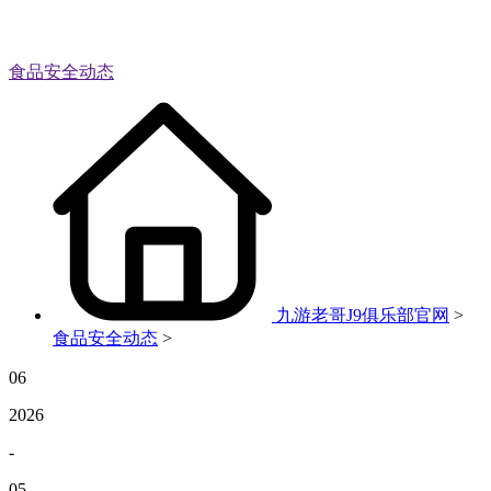
食品安全动态
九游老哥J9俱乐部官网
>
食品安全动态
>
06
2026
-
05