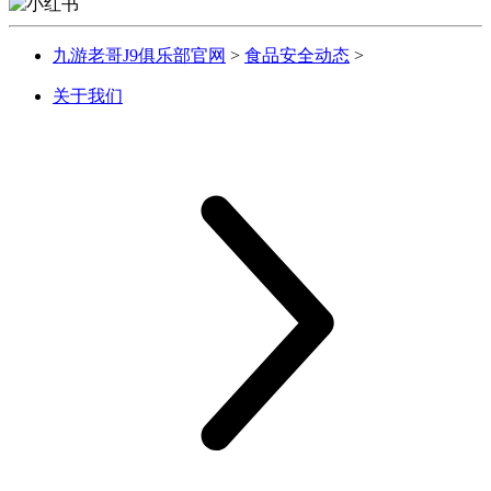
九游老哥J9俱乐部官网
>
食品安全动态
>
关于我们