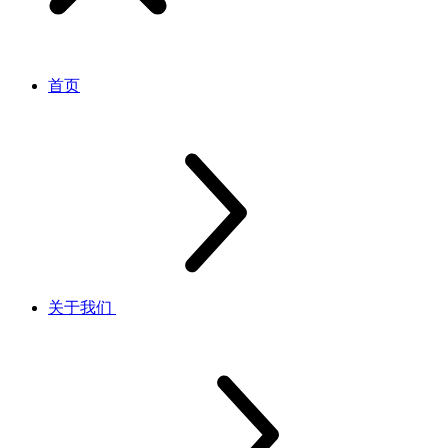
首页
关于我们