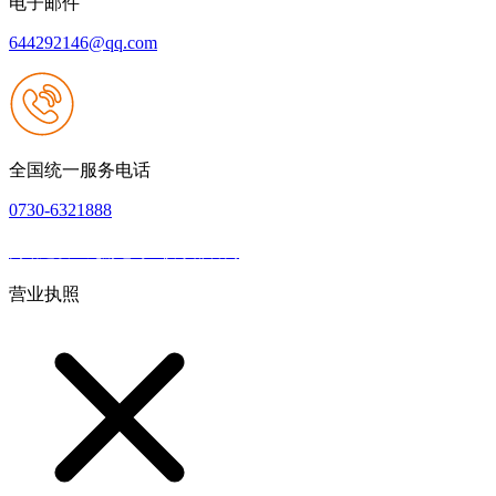
电子邮件
644292146@qq.com
全国统一服务电话
0730-6321888
网站建设：九游老哥J9俱乐部官网
|
网站地图
本网站支持IPV6
营业执照