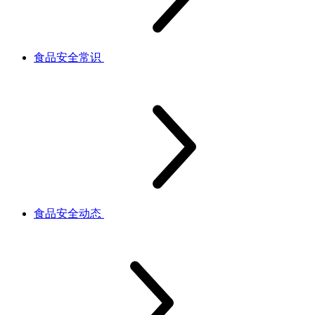
食品安全常识
食品安全动态