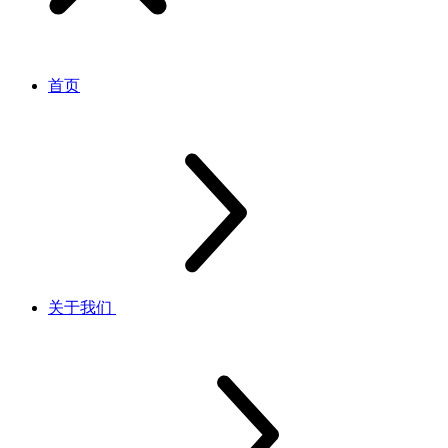
首页
关于我们