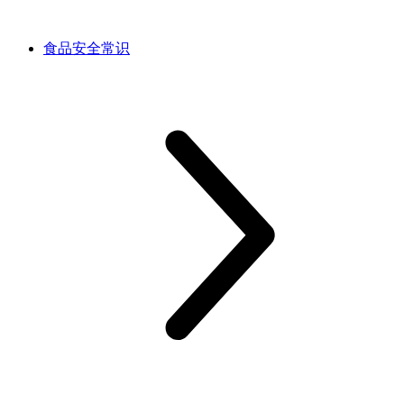
食品安全常识