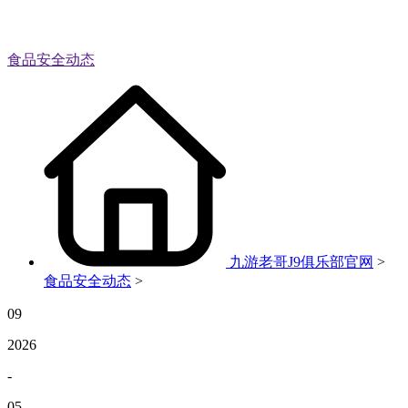
食品安全动态
九游老哥J9俱乐部官网
>
食品安全动态
>
09
2026
-
05