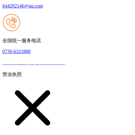
644292146@qq.com
全国统一服务电话
0730-6321888
网站建设：九游老哥J9俱乐部官网
|
网站地图
本网站支持IPV6
营业执照