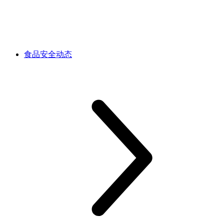
食品安全动态