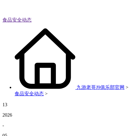
食品安全动态
九游老哥J9俱乐部官网
>
食品安全动态
>
13
2026
-
05