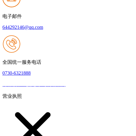
电子邮件
644292146@qq.com
全国统一服务电话
0730-6321888
网站建设：九游老哥J9俱乐部官网
|
网站地图
本网站支持IPV6
营业执照