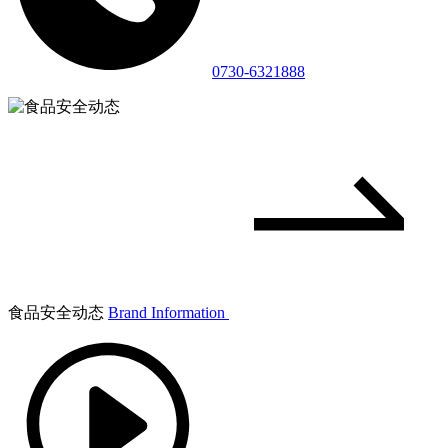
0730-6321888
食品安全动态
Brand Information