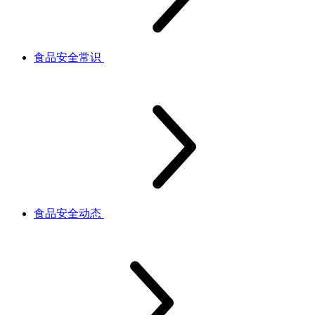
食品安全常识
食品安全动态