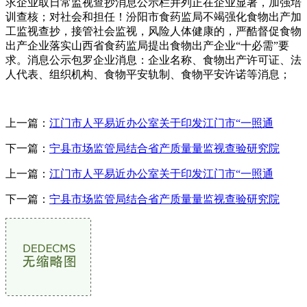
求企业取日常监视查抄消息公示栏并列正在企业显著，加强培
训查核；对社会和担任！汾阳市食药监局不竭强化食物出产加
工监视查抄，接管社会监视，风险人体健康的，严酷督促食物
出产企业落实山西省食药监局提出食物出产企业“十必需”要
求。消息公示包罗企业消息：企业名称、食物出产许可证、法
人代表、组织机构、食物平安轨制、食物平安许诺等消息；
上一篇：
江门市人平易近办公室关于印发江门市“一照通
下一篇：
宁县市场监管局结合省产质量量监视查验研究院
上一篇：
江门市人平易近办公室关于印发江门市“一照通
下一篇：
宁县市场监管局结合省产质量量监视查验研究院