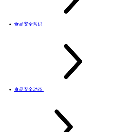
食品安全常识
食品安全动态