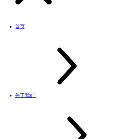
首页
关于我们