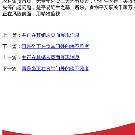
农村集贸市场、无堂食外卖三大环节场景，让苍生吃得、买得
失等凸起问题，是平易近生之基、所盼。食物平安事关千家万
正在风险前面，用精准监视，
上一篇：
并正在其销从页面展现消息
下一篇：
再是坐正在食堂门外的傍不雅者
上一篇：
并正在其销从页面展现消息
下一篇：
再是坐正在食堂门外的傍不雅者