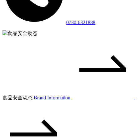
0730-6321888
食品安全动态
Brand Information