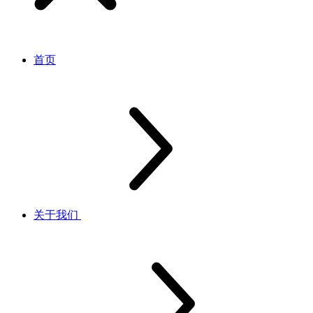
首页
关于我们