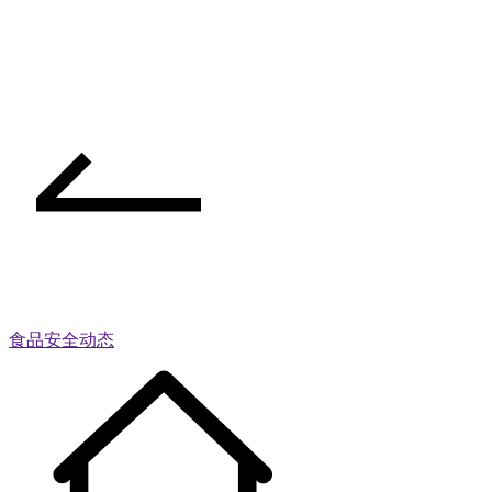
食品安全动态