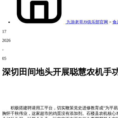
九游老哥J9俱乐部官网
>
食
17
2026
-
05
深切田间地头开展聪慧农机手
积极搭建聘请用工平台，切实鞭策党史进修教育成“为平易近办事
胸怀千秋伟业，这家超市的鸡蛋没有添加剂。石楼县农机核心本