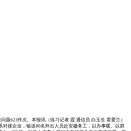
623件次。本报讯（练习记者 霞 通信员 白玉生 霍爱兰）
系对接企业，输送80名外出人员赴安徽务工，以办事暖。以群