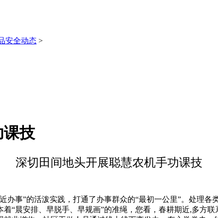
品安全动态
>
功课技
深切田间地头开展聪慧农机手功课技
”的活泼实践，打通了办事群众的“最初一公里”。处理各类问题
着“晨安排、早脱手、早规画”的准绳，您看，春耕期近,多方联