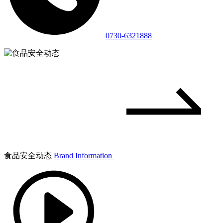
0730-6321888
食品安全动态
Brand Information