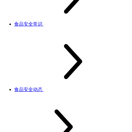
食品安全常识
食品安全动态