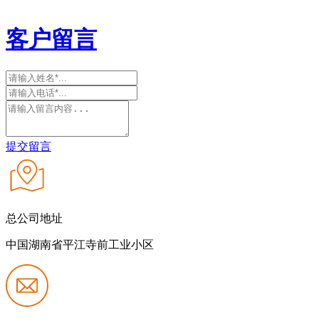
客户留言
提交留言
总公司地址
中国湖南省平江寺前工业小区