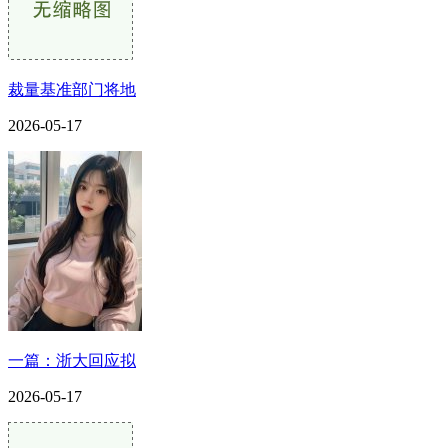
裁量基准部门将地
2026-05-17
一篇：浙大回应拟
2026-05-17