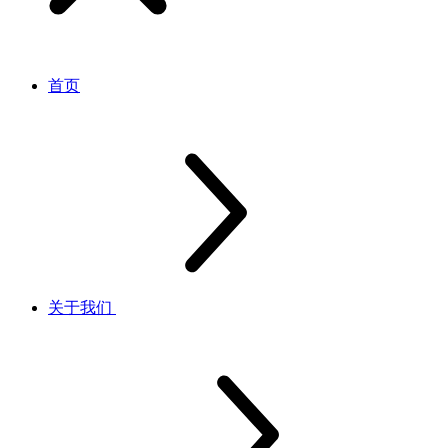
首页
关于我们