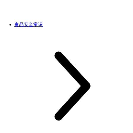
食品安全常识