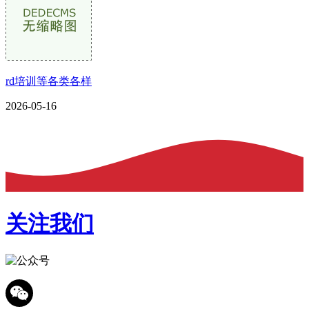
rd培训等各类各样
2026-05-16
关注我们