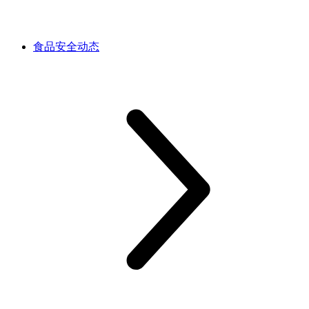
食品安全动态