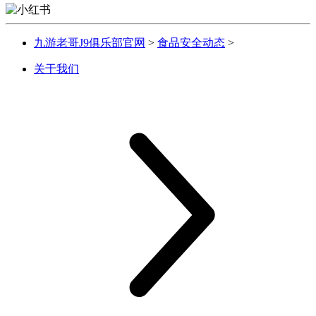
九游老哥J9俱乐部官网
>
食品安全动态
>
关于我们