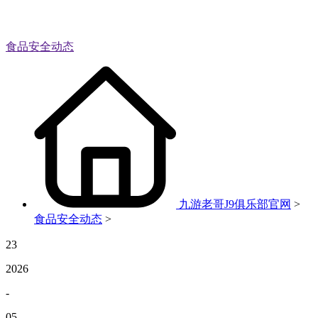
食品安全动态
九游老哥J9俱乐部官网
>
食品安全动态
>
23
2026
-
05