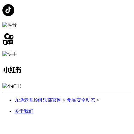
九游老哥J9俱乐部官网
>
食品安全动态
>
关于我们