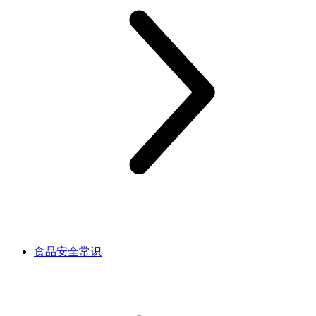
食品安全常识