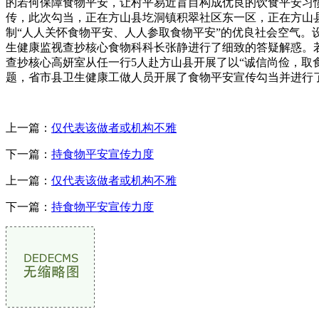
的若何保障食物平安，让村平易近盲目构成优良的饮食平安习
传，此次勾当，正在方山县圪洞镇积翠社区东一区，正在方山
制“人人关怀食物平安、人人参取食物平安”的优良社会空气
生健康监视查抄核心食物科科长张静进行了细致的答疑解惑。
查抄核心高妍室从任一行5人赴方山县开展了以“诚信尚俭，
题，省市县卫生健康工做人员开展了食物平安宣传勾当并进行
上一篇：
仅代表该做者或机构不雅
下一篇：
持食物平安宣传力度
上一篇：
仅代表该做者或机构不雅
下一篇：
持食物平安宣传力度