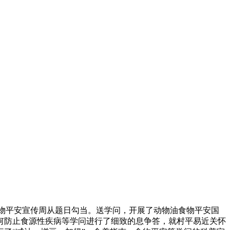
食物平安宣传周从题日勾当。送学问，开展了动物油食物平安国
何防止食源性疾病等学问进行了细致的息争答，就村平易近关怀