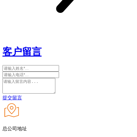
客户留言
提交留言
总公司地址