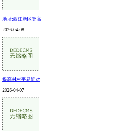
地址:西江新区登高
2026-04-08
提高村村平易近对
2026-04-07