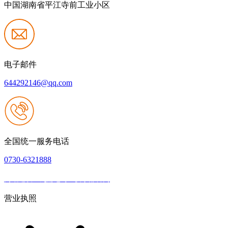
中国湖南省平江寺前工业小区
电子邮件
644292146@qq.com
全国统一服务电话
0730-6321888
网站建设：九游老哥J9俱乐部官网
|
网站地图
本网站支持IPV6
营业执照