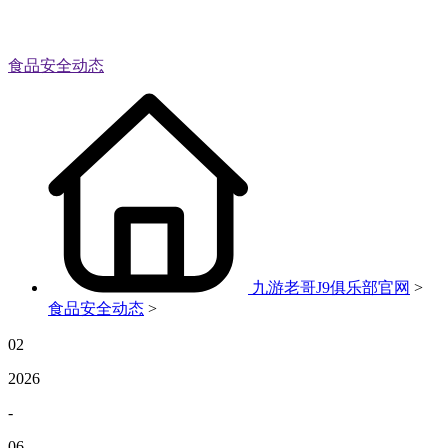
食品安全动态
九游老哥J9俱乐部官网
>
食品安全动态
>
02
2026
-
06