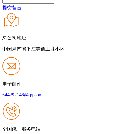
提交留言
总公司地址
中国湖南省平江寺前工业小区
电子邮件
644292146@qq.com
全国统一服务电话