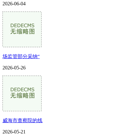
2026-06-04
场监管部分采纳“
2026-05-26
威海市查察院的线
2026-05-21