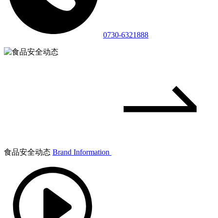
0730-6321888
食品安全动态
Brand Information