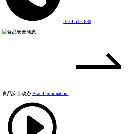
0730-6321888
食品安全动态
Brand Information