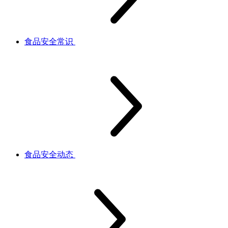
食品安全常识
食品安全动态