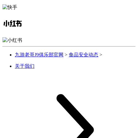
九游老哥J9俱乐部官网
>
食品安全动态
>
关于我们