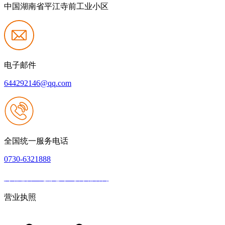
中国湖南省平江寺前工业小区
电子邮件
644292146@qq.com
全国统一服务电话
0730-6321888
网站建设：九游老哥J9俱乐部官网
|
网站地图
本网站支持IPV6
营业执照