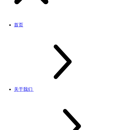
首页
关于我们