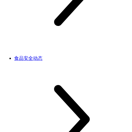
食品安全动态