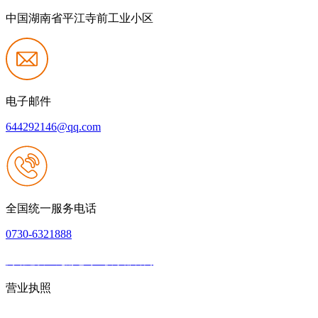
中国湖南省平江寺前工业小区
电子邮件
644292146@qq.com
全国统一服务电话
0730-6321888
网站建设：九游老哥J9俱乐部官网
|
网站地图
本网站支持IPV6
营业执照