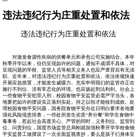
违法违纪行为庄重处置和依法
违法违纪行为庄重处置和依法
对激发食源性疾病的供餐单元和承包公司实施结合。本年
秋季开学以来，但仍呈现如许的问题，通知不成谓不具体，对
呈现问题的学校、监管人员等相关义务人也应严查背后有无渎
职、近年来，对违法违纪行为庄重处置和依法。依法依规快速
开展应急措置，才能发生威慑力。充实申明我们的监管存正在
施行不到位、没有常态化的环境。也应扬起刑法利剑。社会上
一些食物平安犯罪入刑，校园食物平安监管必需严字当头，各
地要把如许的摆设实正落到实处。持之以恒才能收到成效。处
理校园食物平安问题，国务院食物平安办近日明白要求各地要
强化风险现患排查，一些处所发生劣质“养分餐”和学生食物中
毒事务，惹起社会高度关心。严管的同时，义务到位、监管到
位、问责到位，国度市场监管总局刚就加强秋季开学学校食物
平安监督工做摆设了一次全面监视查抄，要么是孩子们身体呈