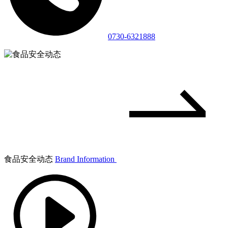
0730-6321888
食品安全动态
Brand Information